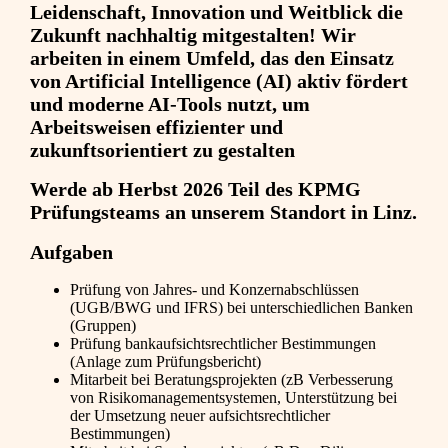
Leidenschaft, Innovation und Weitblick die
Zukunft nachhaltig mitgestalten! Wir
arbeiten in einem Umfeld, das den Einsatz
von Artificial Intelligence (AI) aktiv fördert
und moderne AI-Tools nutzt, um
Arbeitsweisen effizienter und
zukunftsorientiert zu gestalten
Werde ab Herbst 2026 Teil des KPMG
Prüfungsteams an unserem Standort in Linz.
Aufgaben
Prüfung von Jahres- und Konzernabschlüssen
(UGB/BWG und IFRS) bei unterschiedlichen Banken
(Gruppen)
Prüfung bankaufsichtsrechtlicher Bestimmungen
(Anlage zum Prüfungsbericht)
Mitarbeit bei Beratungsprojekten (zB Verbesserung
von Risikomanagementsystemen, Unterstützung bei
der Umsetzung neuer aufsichtsrechtlicher
Bestimmungen)