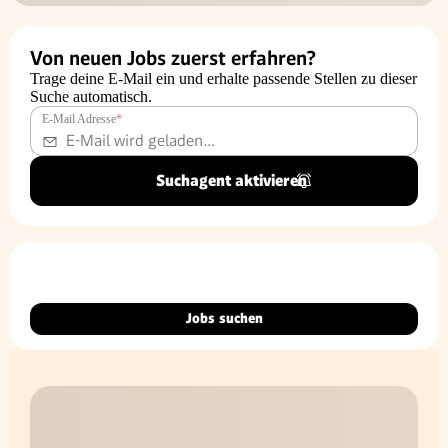
Von neuen Jobs zuerst erfahren?
Trage deine E-Mail ein und erhalte passende Stellen zu dieser
Suche automatisch.
E-Mail Adresse
*
Suchagent aktivieren
Jobs suchen