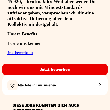
45.920,-- brutto/Jahr. Weil aber weder Du
noch wir uns mit Mindeststandards
zufriedengeben, versprechen wir dir eine
attraktive Dotierung über dem
Kollektivmindestgehalt.
Unsere Benefits
Lerne uns kennen
Jetzt bewerben »
Jetzt bewerben
Alle Jobs in Linz ansehen
DIESE JOBS KÖNNTEN DICH AUCH