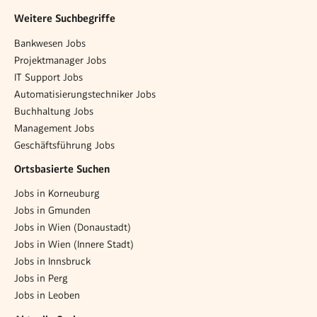
Weitere Suchbegriffe
Bankwesen Jobs
Projektmanager Jobs
IT Support Jobs
Automatisierungstechniker Jobs
Buchhaltung Jobs
Management Jobs
Geschäftsführung Jobs
Ortsbasierte Suchen
Jobs in Korneuburg
Jobs in Gmunden
Jobs in Wien (Donaustadt)
Jobs in Wien (Innere Stadt)
Jobs in Innsbruck
Jobs in Perg
Jobs in Leoben