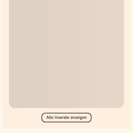
Alle Inserate anzeigen