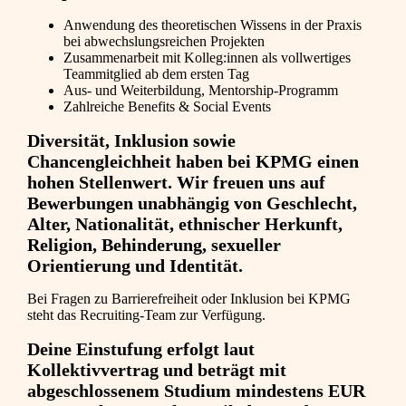
Anwendung des theoretischen Wissens in der Praxis
bei abwechslungsreichen Projekten
Zusammenarbeit mit Kolleg:innen als vollwertiges
Teammitglied ab dem ersten Tag
Aus- und Weiterbildung, Mentorship-Programm
Zahlreiche Benefits & Social Events
Diversität, Inklusion sowie
Chancengleichheit haben bei KPMG einen
hohen Stellenwert. Wir freuen uns auf
Bewerbungen unabhängig von Geschlecht,
Alter, Nationalität, ethnischer Herkunft,
Religion, Behinderung, sexueller
Orientierung und Identität.
Bei Fragen zu Barrierefreiheit oder Inklusion bei KPMG
steht das Recruiting-Team zur Verfügung.
Deine Einstufung erfolgt laut
Kollektivvertrag und beträgt mit
abgeschlossenem Studium mindestens EUR