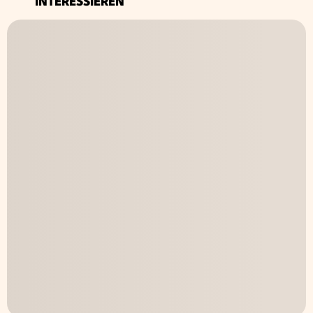
INTERESSIEREN