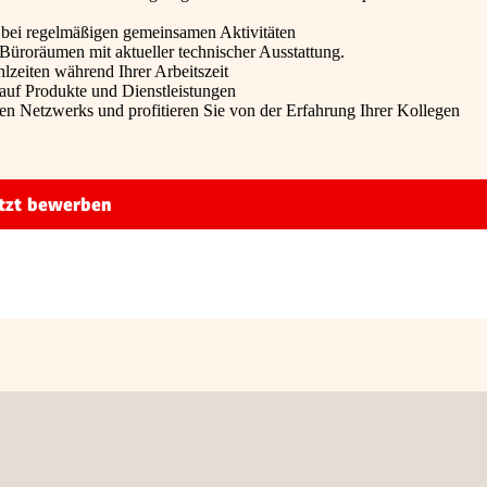
 bei regelmäßigen gemeinsamen Aktivitäten
üroräumen mit aktueller technischer Ausstattung.
zeiten während Ihrer Arbeitszeit
 auf Produkte und Dienstleistungen
n Netzwerks und profitieren Sie von der Erfahrung Ihrer Kollegen
tzt bewerben