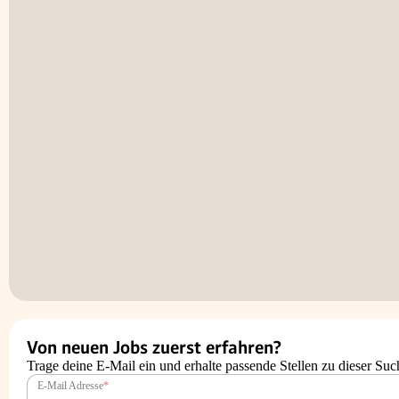
Von neuen Jobs zuerst erfahren?
Trage deine E-Mail ein und erhalte passende Stellen zu dieser Suc
E-Mail Adresse
*