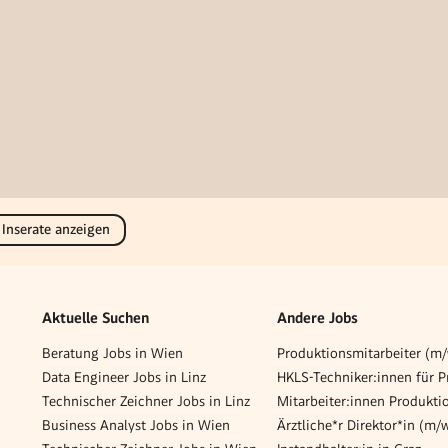
 Inserate anzeigen
Aktuelle Suchen
Andere Jobs
Beratung Jobs in Wien
Data Engineer Jobs in Linz
Technischer Zeichner Jobs in Linz
Business Analyst Jobs in Wien
Ärztliche*r Direktor*in (m/