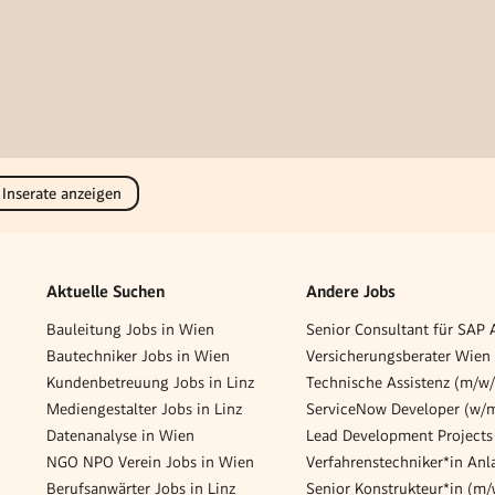
 Inserate anzeigen
Aktuelle Suchen
Andere Jobs
Bauleitung Jobs in Wien
Bautechniker Jobs in Wien
Versicherungsberater Wien
Kundenbetreuung Jobs in Linz
Technische Assistenz (m/w/
Mediengestalter Jobs in Linz
ServiceNow Developer (w/
Datenanalyse in Wien
Lead Development Projects
NGO NPO Verein Jobs in Wien
Berufsanwärter Jobs in Linz
Senior Konstrukteur*in (m/