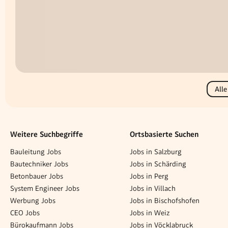
Alle
Weitere Suchbegriffe
Ortsbasierte Suchen
Bauleitung Jobs
Jobs in Salzburg
Bautechniker Jobs
Jobs in Schärding
Betonbauer Jobs
Jobs in Perg
System Engineer Jobs
Jobs in Villach
Werbung Jobs
Jobs in Bischofshofen
CEO Jobs
Jobs in Weiz
Bürokaufmann Jobs
Jobs in Vöcklabruck