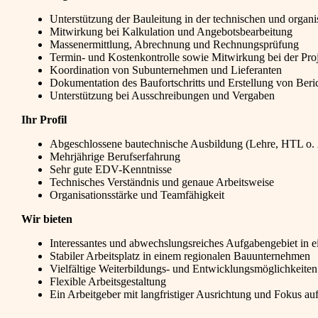
Unterstützung der Bauleitung in der technischen und organ
Mitwirkung bei Kalkulation und Angebotsbearbeitung
Massenermittlung, Abrechnung und Rechnungsprüfung
Termin- und Kostenkontrolle sowie Mitwirkung bei der Pro
Koordination von Subunternehmen und Lieferanten
Dokumentation des Baufortschritts und Erstellung von Beri
Unterstützung bei Ausschreibungen und Vergaben
Ihr Profil
Abgeschlossene bautechnische Ausbildung (Lehre, HTL o. 
Mehrjährige Berufserfahrung
Sehr gute EDV-Kenntnisse
Technisches Verständnis und genaue Arbeitsweise
Organisationsstärke und Teamfähigkeit
Wir bieten
Interessantes und abwechslungsreiches Aufgabengebiet in 
Stabiler Arbeitsplatz in einem regionalen Bauunternehmen
Vielfältige Weiterbildungs- und Entwicklungsmöglichkeiten
Flexible Arbeitsgestaltung
Ein Arbeitgeber mit langfristiger Ausrichtung und Fokus au