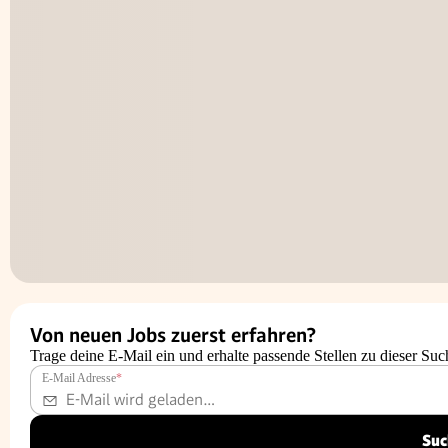
Von neuen Jobs zuerst erfahren?
Trage deine E-Mail ein und erhalte passende Stellen zu dieser Suc
E-Mail Adresse
*
Suc