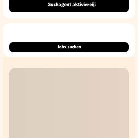
Suchagent aktivieren
Jobs suchen