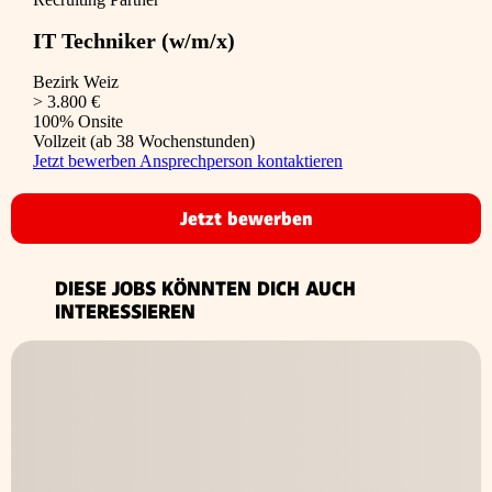
IT Techniker (w/m/x)
Bezirk Weiz
> 3.800 €
100% Onsite
Vollzeit (ab 38 Wochenstunden)
Jetzt bewerben
Ansprechperson kontaktieren
Jetzt bewerben
DIESE JOBS KÖNNTEN DICH AUCH
INTERESSIEREN