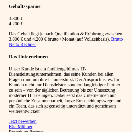
Gehaltsspanne
3.800 €
4.200 €
Das Gehalt liegt je nach Qualifikation & Erfahrung zwischen
3.800 € und 4.200 € brutto / Monat (auf Vollzeitbasis).
Brutto
Netto Rechner
Das Unternehmen
Unser Kunde ist ein familiengeführtes IT-
Dienstleistungsunternehmen, das seine Kunden bei allen
Fragen rund um ihre IT unterstützt. Der Anspruch ist es, für
Kunden nicht nur Dienstleister, sondern langfristiger Partner
zu sein – von der täglichen Betreuung bis zur Umsetzung
moderner IT-Lösungen. Dabei setzt das Unternehmen auf
persönliche Zusammenarbeit, kurze Entscheidungswege und
ein Team, das sich gegenseitig unterstützt und gemeinsam
weiterentwickelt.
Jetzt bewerben
Rita Müllner
Recruiting Partner