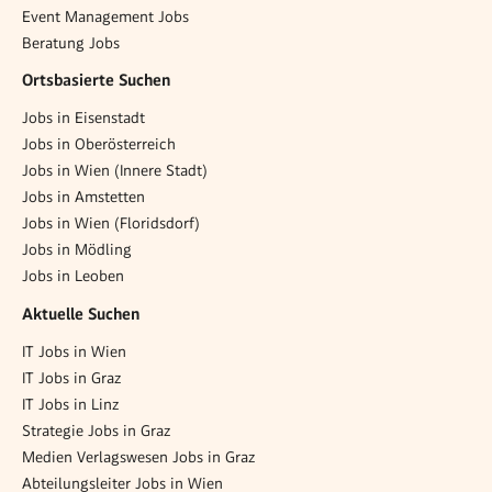
Event Management Jobs
Beratung Jobs
Ortsbasierte Suchen
Jobs in Eisenstadt
Jobs in Oberösterreich
Jobs in Wien (Innere Stadt)
Jobs in Amstetten
Jobs in Wien (Floridsdorf)
Jobs in Mödling
Jobs in Leoben
Aktuelle Suchen
IT Jobs in Wien
IT Jobs in Graz
IT Jobs in Linz
Strategie Jobs in Graz
Medien Verlagswesen Jobs in Graz
Abteilungsleiter Jobs in Wien