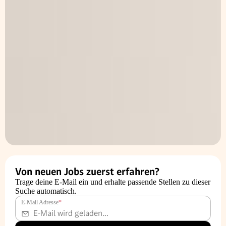
Von neuen Jobs zuerst erfahren?
Trage deine E-Mail ein und erhalte passende Stellen zu dieser
Suche automatisch.
E-Mail Adresse
*