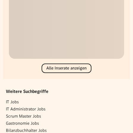
Alle Inserate anzeigen
Weitere Suchbegriffe
IT Jobs
IT Administrator Jobs
Scrum Master Jobs
Gastronomie Jobs
Bilanzbuchhalter Jobs