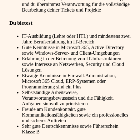
und du übernimmst Verantwortung für die vollständige
Bearbeitung deiner Tickets und Projekte
Du bietest
IT-Ausbildung (Lehre oder HTL) und mindestens zwei
Jahre Berufserfahrung im IT-Bereich
Gute Kenntnisse in Microsoft 365, Active Directory
sowie Windows-Server- und Client-Umgebungen
Erfahrung in der Betreuung von IT-Infrastrukturen
sowie Interesse an Netzwerken, Security und Cloud-
Lösungen
Etwaige Kenntnisse in Firewall-Administration,
Microsoft 365 Cloud, ERP-Systemen oder
Programmierung sind ein Plus
Selbstständige Arbeitsweise,
Verantwortungsbewusstsein und die Fähigkeit,
Aufgaben sinnvoll zu priorisieren
Freude am Kundenkontakt, gute
Kommunikationsfähigkeiten sowie ein professionelles
und sicheres Auftreten
Sehr gute Deutschkenntnisse sowie Führerschein
Klasse B