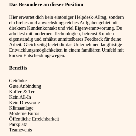
Das Besondere an dieser Position
Hier erwartet dich kein eintöniger Helpdesk-Alltag, sondern
ein breites und abwechslungsreiches Aufgabengebiet mit
direktem Kundenkontakt und viel Eigenverantwortung. Du
arbeitest mit modernen Technologien, betreust Kunden
eigenständig und erhältst unmittelbares Feedback für deine
Arbeit. Gleichzeitig bietet dir das Unternehmen langfristige
Entwicklungsmöglichkeiten in einem familiären Umfeld mit
kurzen Entscheidungswegen.
Benefits
Getränke
Gute Anbindung
Kaffee & Tee
Kein All-In
Kein Dresscode
Klimaanlage
Moderne Büros
Öffentliche Erreichbarkeit
Parkplatz
Teamevents