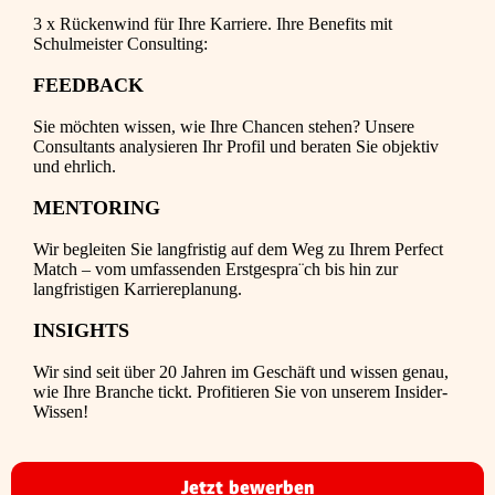
3 x Rückenwind für Ihre Karriere. Ihre Benefits mit
Schulmeister Consulting:
FEEDBACK
Sie möchten wissen, wie Ihre Chancen stehen? Unsere
Consultants analysieren Ihr Profil und beraten Sie objektiv
und ehrlich.
MENTORING
Wir begleiten Sie langfristig auf dem Weg zu Ihrem Perfect
Match – vom umfassenden Erstgespra¨ch bis hin zur
langfristigen Karriereplanung.
INSIGHTS
Wir sind seit über 20 Jahren im Geschäft und wissen genau,
wie Ihre Branche tickt. Profitieren Sie von unserem Insider-
Wissen!
Jetzt bewerben