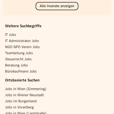
Alle Inserate anzeigen
Weitere Suchbegriffe
IT Jobs
IT Administrator Jobs
NGO NPO Verein Jobs
Teamleitung Jobs
Steuerrecht Jobs
Beratung Jobs
Bürokaufmann Jobs
Ortsbasierte Suchen
Jobs in Wien (Simmering)
Jobs in Wiener Neustadt
Jobs im Burgenland
Jobs in Vorarlberg
Jobs in Wien (Landstraße)