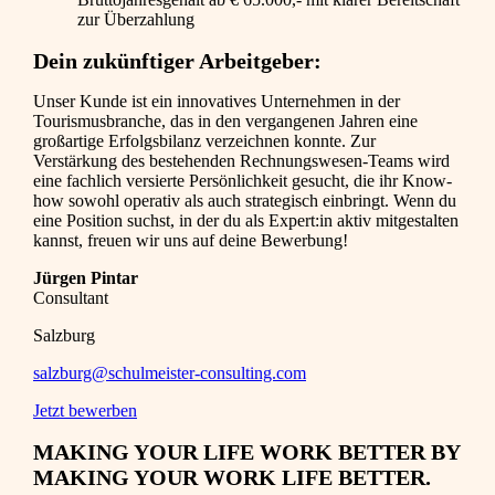
zur Überzahlung
Dein zukünftiger Arbeitgeber:
Unser Kunde ist ein innovatives Unternehmen in der
Tourismusbranche, das in den vergangenen Jahren eine
großartige Erfolgsbilanz verzeichnen konnte. Zur
Verstärkung des bestehenden Rechnungswesen-Teams wird
eine fachlich versierte Persönlichkeit gesucht, die ihr Know-
how sowohl operativ als auch strategisch einbringt. Wenn du
eine Position suchst, in der du als Expert:in aktiv mitgestalten
kannst, freuen wir uns auf deine Bewerbung!
Jürgen Pintar
Consultant
Salzburg
salzburg@schulmeister-consulting.com
Jetzt bewerben
MAKING YOUR LIFE WORK BETTER BY
MAKING YOUR WORK LIFE BETTER.