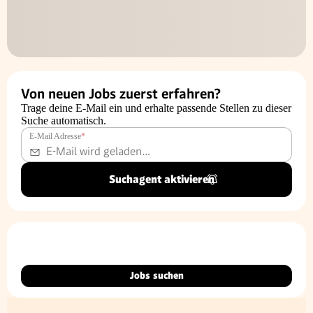
Von neuen Jobs zuerst erfahren?
Trage deine E-Mail ein und erhalte passende Stellen zu dieser
Suche automatisch.
E-Mail Adresse
*
Suchagent aktivieren
Jobs suchen