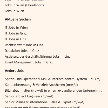
Jobs in Wien (Floridsdorf)
Jobs in Wien
Aktuelle Suchen
IT Jobs in Wien
IT Jobs in Graz
IT Jobs in Linz
Rechtsanwalt Jobs in Linz
Redaktion Jobs in Graz
Assistenz der Geschäftsführung Jobs in Linz
Event Management Jobs in Graz
Andere Jobs
SpezialistIn Operational Risk & Internes Kontrollsystem - IKS (m/w/d)
Kundenbetreuung & Vertrieb Apotheken (m/w/d)
Bilanzbuchhalter (m/w/d) in einem expandierenden Unternehmensumfeld
Senior Project Engineer (m/w/d)
Senior Manager International Sales & Export (m/w/d)
Accountant mit Bilanzierungskenntnissen (m/w/d)