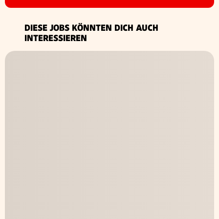
DIESE JOBS KÖNNTEN DICH AUCH
INTERESSIEREN