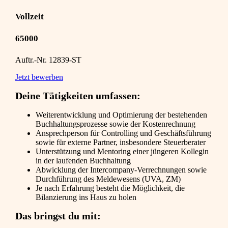
Vollzeit
65000
Auftr.-Nr. 12839-ST
Jetzt bewerben
Deine Tätigkeiten umfassen:
Weiterentwicklung und Optimierung der bestehenden
Buchhaltungsprozesse sowie der Kostenrechnung
Ansprechperson für Controlling und Geschäftsführung
sowie für externe Partner, insbesondere Steuerberater
Unterstützung und Mentoring einer jüngeren Kollegin
in der laufenden Buchhaltung
Abwicklung der Intercompany-Verrechnungen sowie
Durchführung des Meldewesens (UVA, ZM)
Je nach Erfahrung besteht die Möglichkeit, die
Bilanzierung ins Haus zu holen
Das bringst du mit: