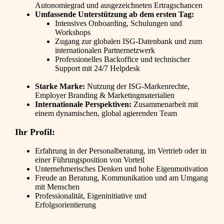
Autonomiegrad und ausgezeichneten Ertragschancen
Umfassende Unterstützung ab dem ersten Tag:
Intensives Onboarding, Schulungen und
Workshops
Zugang zur globalen ISG-Datenbank und zum
internationalen Partnernetzwerk
Professionelles Backoffice und technischer
Support mit 24/7 Helpdesk
Starke Marke:
Nutzung der ISG-Markenrechte,
Employer Branding & Marketingmaterialien
Internationale Perspektiven:
Zusammenarbeit mit
einem dynamischen, global agierenden Team
Ihr Profil:
Erfahrung in der Personalberatung, im Vertrieb oder in
einer Führungsposition von Vorteil
Unternehmerisches Denken und hohe Eigenmotivation
Freude an Beratung, Kommunikation und am Umgang
mit Menschen
Professionalität, Eigeninitiative und
Erfolgsorientierung