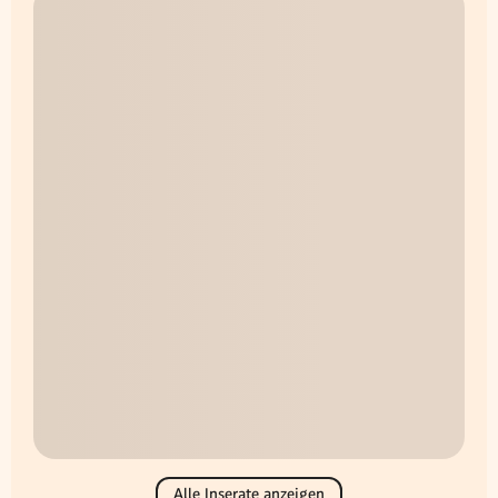
Alle Inserate anzeigen