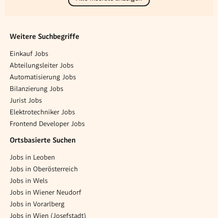
Weitere Suchbegriffe
Einkauf Jobs
Abteilungsleiter Jobs
Automatisierung Jobs
Bilanzierung Jobs
Jurist Jobs
Elektrotechniker Jobs
Frontend Developer Jobs
Ortsbasierte Suchen
Jobs in Leoben
Jobs in Oberösterreich
Jobs in Wels
Jobs in Wiener Neudorf
Jobs in Vorarlberg
Jobs in Wien (Josefstadt)