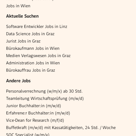
Jobs in Wien
Aktuelle Suchen
Software Entwickler Jobs in Linz
Data Science Jobs in Graz
Jurist Jobs in Graz
Bürokaufmann Jobs in Wien
Medien Verlagswesen Jobs in Graz
Administration Jobs in Wien
Bürokauffrau Jobs in Graz
Andere Jobs
Personalverrechnung (w/m/x) ab 30 Std.
Teamleitung Wirtschaftsprüfung (m/w/d)
Junior Buchhalter:in (m/w/d)
Erfahrene:r Buchhalter:in (m/w/d)
Vice-Dean for Research (m/f/d)
Buffetkraft (m/w/d) mit Kassatätigkeiten, 24 Std. / Woche
SOC Specialist (w/m/x)