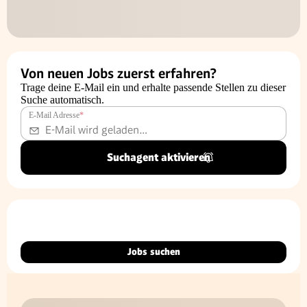
Von neuen Jobs zuerst erfahren?
Trage deine E-Mail ein und erhalte passende Stellen zu dieser
Suche automatisch.
E-Mail Adresse
*
Suchagent aktivieren
Jobs suchen