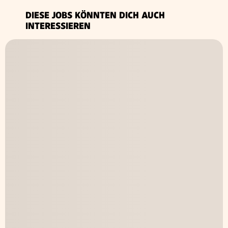
DIESE JOBS KÖNNTEN DICH AUCH
INTERESSIEREN