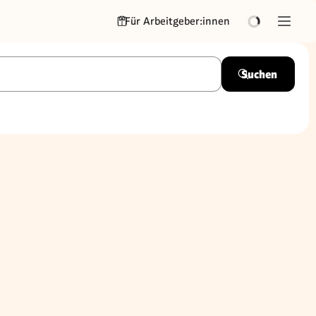
Für Arbeitgeber:innen
Suchen