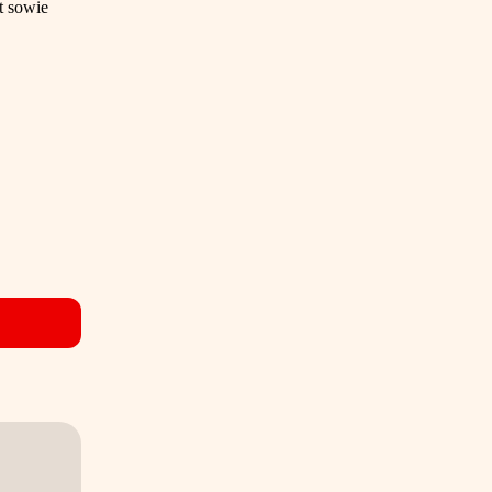
t sowie