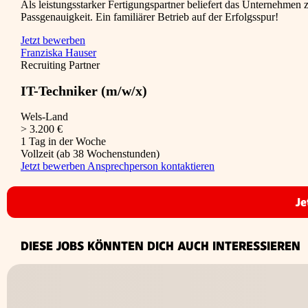
Als leistungsstarker Fertigungspartner beliefert das Unternehmen
Passgenauigkeit. Ein familiärer Betrieb auf der Erfolgsspur!
Jetzt bewerben
Franziska Hauser
Recruiting Partner
IT-Techniker (m/w/x)
Wels-Land
> 3.200 €
1 Tag in der Woche
Vollzeit (ab 38 Wochenstunden)
Jetzt bewerben
Ansprechperson kontaktieren
Je
DIESE JOBS KÖNNTEN DICH AUCH INTERESSIEREN