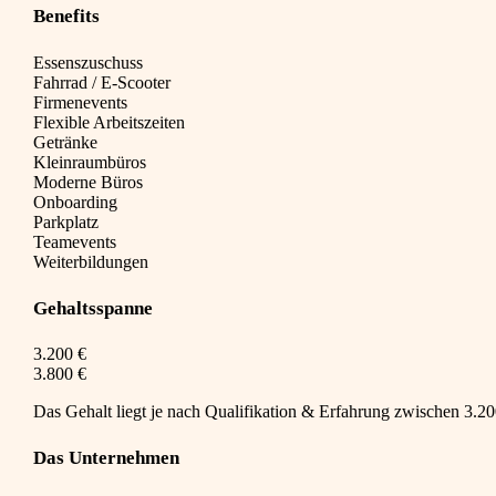
Benefits
Essenszuschuss
Fahrrad / E-Scooter
Firmenevents
Flexible Arbeitszeiten
Getränke
Kleinraumbüros
Moderne Büros
Onboarding
Parkplatz
Teamevents
Weiterbildungen
Gehaltsspanne
3.200 €
3.800 €
Das Gehalt liegt je nach Qualifikation & Erfahrung zwischen 3.200
Das Unternehmen