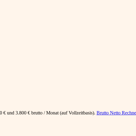
 € und 3.800 € brutto / Monat (auf Vollzeitbasis).
Brutto Netto Rechne