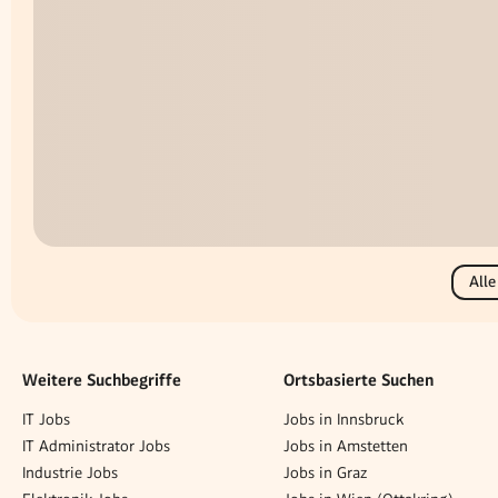
Alle
Weitere Suchbegriffe
Ortsbasierte Suchen
IT Jobs
Jobs in Innsbruck
IT Administrator Jobs
Jobs in Amstetten
Industrie Jobs
Jobs in Graz