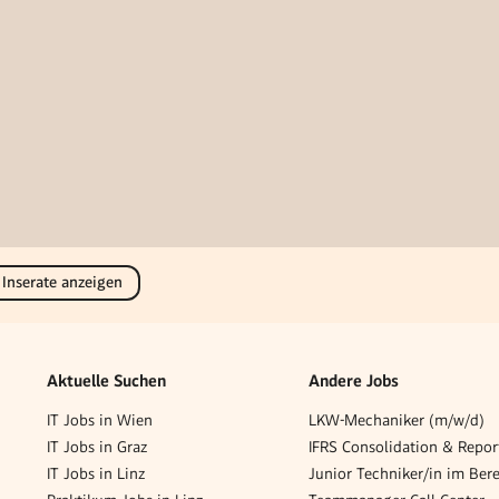
 Inserate anzeigen
Aktuelle Suchen
Andere Jobs
IT Jobs in Wien
LKW-Mechaniker (m/w/d)
IT Jobs in Graz
IT Jobs in Linz