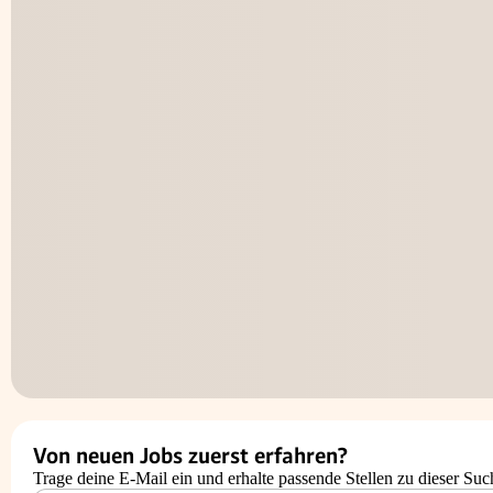
Von neuen Jobs zuerst erfahren?
Trage deine E-Mail ein und erhalte passende Stellen zu dieser Suc