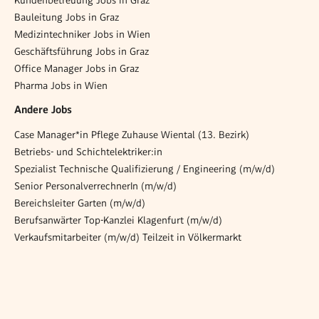
Bauleitung Jobs in Graz
Medizintechniker Jobs in Wien
Geschäftsführung Jobs in Graz
Office Manager Jobs in Graz
Pharma Jobs in Wien
Andere Jobs
Case Manager*in Pflege Zuhause Wiental (13. Bezirk)
Betriebs- und Schichtelektriker:in
Spezialist Technische Qualifizierung / Engineering (m/w/d)
Senior PersonalverrechnerIn (m/w/d)
Bereichsleiter Garten (m/w/d)
Berufsanwärter Top-Kanzlei Klagenfurt (m/w/d)
Verkaufsmitarbeiter (m/w/d) Teilzeit in Völkermarkt