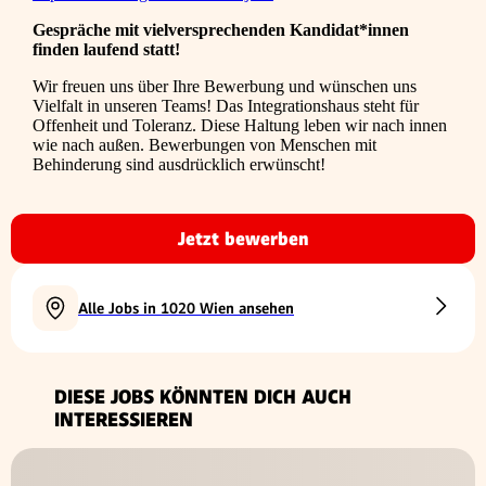
Gespräche mit vielversprechenden Kandidat*innen
finden laufend statt!
Wir freuen uns über Ihre Bewerbung und wünschen uns
Vielfalt in unseren Teams! Das Integrationshaus steht für
Offenheit und Toleranz. Diese Haltung leben wir nach innen
wie nach außen. Bewerbungen von Menschen mit
Behinderung sind ausdrücklich erwünscht!
Jetzt bewerben
Alle Jobs in 1020 Wien ansehen
DIESE JOBS KÖNNTEN DICH AUCH
INTERESSIEREN