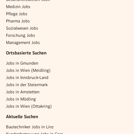
Medizin Jobs
Pflege Jobs
Pharma Jobs
Sozialwesen Jobs
Forschung Jobs
Management Jobs
Ortsbasierte Suchen
Jobs in Gmunden
Jobs in Wien (Meidling)
Jobs in Innsbruck-Land
Jobs in der Steiermark
Jobs in Amstetten
Jobs in Mödling
Jobs in Wien (Ottakring)
Aktuelle Suchen
Bautechniker Jobs in Linz
Kundenbetreuung Jobs in Graz