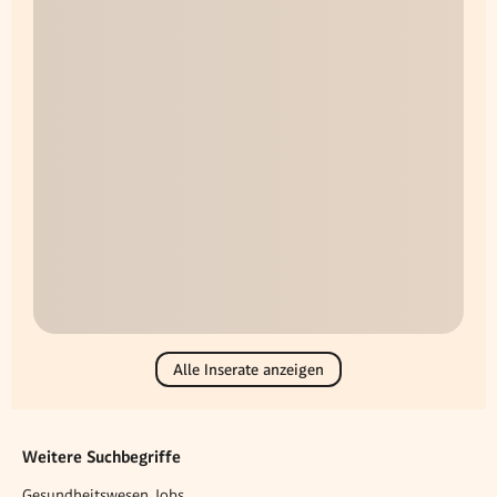
Alle Inserate anzeigen
Weitere Suchbegriffe
Gesundheitswesen Jobs