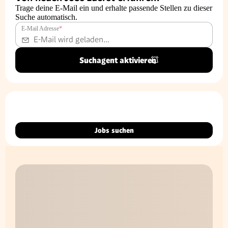
Trage deine E-Mail ein und erhalte passende Stellen zu dieser
Suche automatisch.
E-Mail Adresse
*
Suchagent aktivieren
Jobs suchen