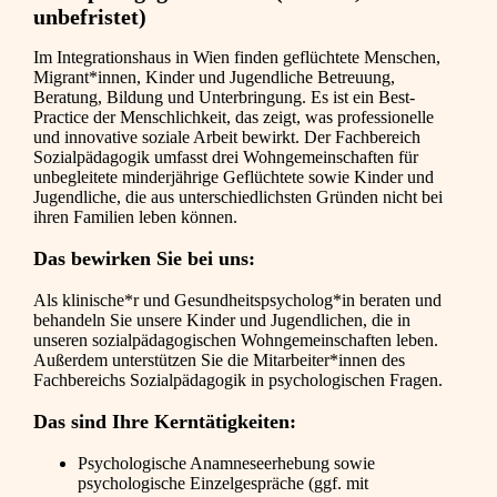
unbefristet)
Im Integrationshaus in Wien finden geflüchtete Menschen,
Migrant*innen, Kinder und Jugendliche Betreuung,
Beratung, Bildung und Unterbringung. Es ist ein Best-
Practice der Menschlichkeit, das zeigt, was professionelle
und innovative soziale Arbeit bewirkt. Der Fachbereich
Sozialpädagogik umfasst drei Wohngemeinschaften für
unbegleitete minderjährige Geflüchtete sowie Kinder und
Jugendliche, die aus unterschiedlichsten Gründen nicht bei
ihren Familien leben können.
Das bewirken Sie bei uns:
Als klinische*r und Gesundheitspsycholog*in beraten und
behandeln Sie unsere Kinder und Jugendlichen, die in
unseren sozialpädagogischen Wohngemeinschaften leben.
Außerdem unterstützen Sie die Mitarbeiter*innen des
Fachbereichs Sozialpädagogik in psychologischen Fragen.
Das sind Ihre Kerntätigkeiten:
Psychologische Anamneseerhebung sowie
psychologische Einzelgespräche (ggf. mit