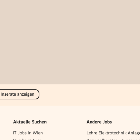
 Inserate anzeigen
Aktuelle Suchen
Andere Jobs
IT Jobs in Wien