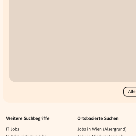
Alle
Weitere Suchbegriffe
Ortsbasierte Suchen
IT Jobs
Jobs in Wien (Alsergrund)