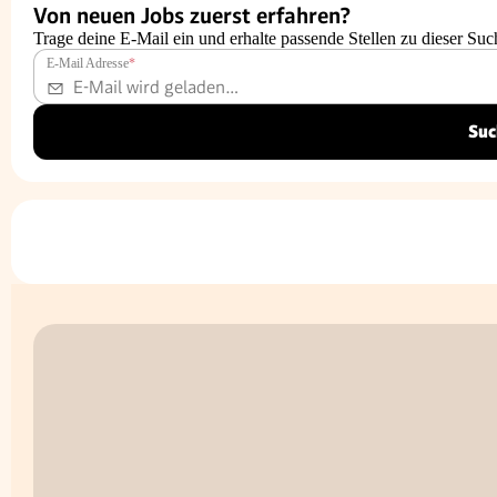
Von neuen Jobs zuerst erfahren?
Trage deine E-Mail ein und erhalte passende Stellen zu dieser Suc
E-Mail Adresse
*
Suc