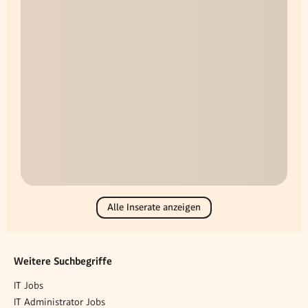
Alle Inserate anzeigen
Weitere Suchbegriffe
IT Jobs
IT Administrator Jobs