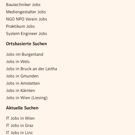
Bautechniker Jobs
Mediengestalter Jobs
NGO NPO Verein Jobs
Praktikum Jobs
System Engineer Jobs
Ortsbasierte Suchen
Jobs im Burgenland
Jobs in Wels
Jobs in Bruck an der Leitha
Jobs in Gmunden
Jobs in Amstetten
Jobs in Kärnten
Jobs in Wien (Liesing)
Aktuelle Suchen
IT Jobs in Wien
IT Jobs in Graz
IT Jobs in Linz