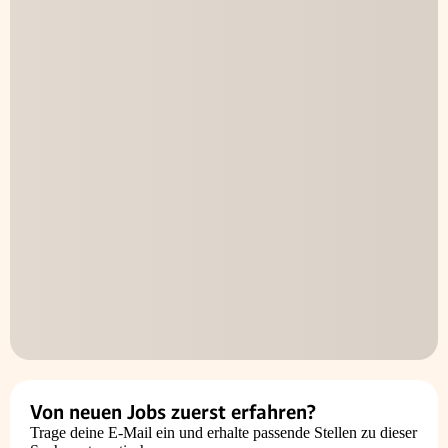
Von neuen Jobs zuerst erfahren?
Trage deine E-Mail ein und erhalte passende Stellen zu dieser