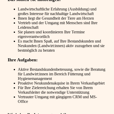
Landwirtschaftliche Erfahrung (Ausbildung) und
großes Interesse für nachhaltige Landwirtschaft
Ihnen liegt die Gesundheit der Tiere am Herzen
Vertrieb und der Umgang mit Menschen sind Ihre
Leidenschaft
Sie planen und koordinieren Ihre Termine
eigenverantwortlich
Es macht Ihnen Spaß, auf Ihre Bestandskunden und
Neukunden (Landwirt:innen) aktiv zuzugehen und sie
bestmöglich zu beraten
Ihre Aufgaben:
Aktive Bestandskundenbetreuung, sowie die Beratung
für Landwirt:innen im Bereich Fütterung und
Hygienemanagement
Proaktive Neukundenakquise in Ihrem Verkaufsgebiet
Für Ihre Zielerreichung erhalten Sie von Ihrem
Verkaufsleiter die notwendige Unterstützung
Vertrauter Umgang mit gängigem CRM und MS-
Office