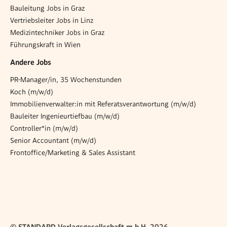
Bauleitung Jobs in Graz
Vertriebsleiter Jobs in Linz
Medizintechniker Jobs in Graz
Führungskraft in Wien
Andere Jobs
PR-Manager/in, 35 Wochenstunden
Koch (m/w/d)
Immobilienverwalter:in mit Referatsverantwortung (m/w/d)
Bauleiter Ingenieurtiefbau (m/w/d)
Controller*in (m/w/d)
Senior Accountant (m/w/d)
Frontoffice/Marketing & Sales Assistant