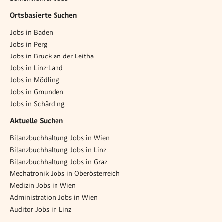
Ortsbasierte Suchen
Jobs in Baden
Jobs in Perg
Jobs in Bruck an der Leitha
Jobs in Linz-Land
Jobs in Mödling
Jobs in Gmunden
Jobs in Schärding
Aktuelle Suchen
Bilanzbuchhaltung Jobs in Wien
Bilanzbuchhaltung Jobs in Linz
Bilanzbuchhaltung Jobs in Graz
Mechatronik Jobs in Oberösterreich
Medizin Jobs in Wien
Administration Jobs in Wien
Auditor Jobs in Linz