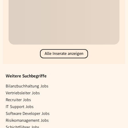
Alle Inserate anzeigen
Weitere Suchbegriffe
Bilanzbuchhaltung Jobs
Vertriebsleiter Jobs
Recruiter Jobs
IT Support Jobs
Software Developer Jobs
Risikomanagement Jobs
Schichtführer Jobs