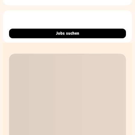
Jobs suchen