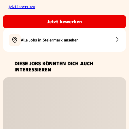
jetzt bewerben
Jetzt bewerben
Alle Jobs in Steiermark ansehen
DIESE JOBS KÖNNTEN DICH AUCH
INTERESSIEREN