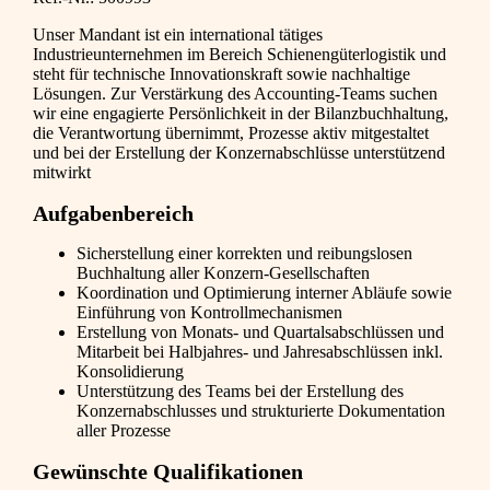
Unser Mandant ist ein international tätiges
Industrieunternehmen im Bereich Schienengüterlogistik und
steht für technische Innovationskraft sowie nachhaltige
Lösungen. Zur Verstärkung des Accounting-Teams suchen
wir eine engagierte Persönlichkeit in der Bilanzbuchhaltung,
die Verantwortung übernimmt, Prozesse aktiv mitgestaltet
und bei der Erstellung der Konzernabschlüsse unterstützend
mitwirkt
Aufgabenbereich
Sicherstellung einer korrekten und reibungslosen
Buchhaltung aller Konzern-Gesellschaften
Koordination und Optimierung interner Abläufe sowie
Einführung von Kontrollmechanismen
Erstellung von Monats- und Quartalsabschlüssen und
Mitarbeit bei Halbjahres- und Jahresabschlüssen inkl.
Konsolidierung
Unterstützung des Teams bei der Erstellung des
Konzernabschlusses und strukturierte Dokumentation
aller Prozesse
Gewünschte Qualifikationen