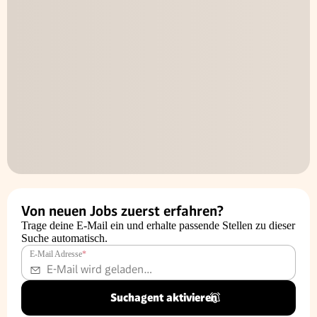
Von neuen Jobs zuerst erfahren?
Trage deine E-Mail ein und erhalte passende Stellen zu dieser
Suche automatisch.
E-Mail Adresse
*
Suchagent aktivieren