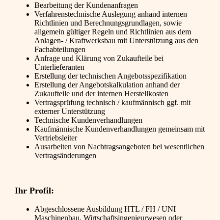
Bearbeitung der Kundenanfragen
Verfahrenstechnische Auslegung anhand internen
Richtlinien und Berechnungsgrundlagen, sowie
allgemein gültiger Regeln und Richtlinien aus dem
Anlagen- / Kraftwerksbau mit Unterstützung aus den
Fachabteilungen
Anfrage und Klärung von Zukaufteile bei
Unterlieferanten
Erstellung der technischen Angebotsspezifikation
Erstellung der Angebotskalkulation anhand der
Zukaufteile und der internen Herstellkosten
Vertragsprüfung technisch / kaufmännisch ggf. mit
externer Unterstützung
Technische Kundenverhandlungen
Kaufmännische Kundenverhandlungen gemeinsam mit
Vertriebsleiter
Ausarbeiten von Nachtragsangeboten bei wesentlichen
Vertragsänderungen
Ihr Profil:
Abgeschlossene Ausbildung HTL / FH / UNI
Maschinenbau, Wirtschaftsingenieurwesen oder