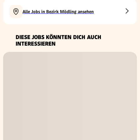
Alle Jobs in Bezirk Mödling ansehen
DIESE JOBS KÖNNTEN DICH AUCH
INTERESSIEREN