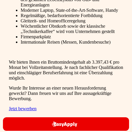
Energieanlagen
Moderner Laptop, State-of-the-Art-Software, Handy
Regelmäßige, bedarfsorientierte Fortbildung
Gleitzeit- und Homeofficeregelung
Wöchentlicher Obstkorb sowie der klassische
„Technikerkaffee“ wird vom Unternehmen gestellt
Firmenparkplatz
Internationale Reisen (Messen, Kundenbesuche)
Wir bieten Ihnen ein Bruttomindestgehalt ab 3.397,43 € pro
Monat bei Vollzeitanstellung. Je nach fachlicher Qualifikation
und einschlägiger Berufserfahrung ist eine Überzahlung
möglich.
Wurde Ihr Interesse an einer neuen Herausforderung
geweckt? Dann freuen wir uns auf Ihre aussagekräftige
Bewerbung.
Jetzt bewerben
EasyApply