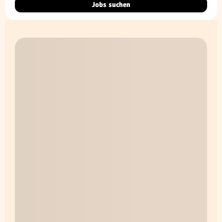
Jobs suchen