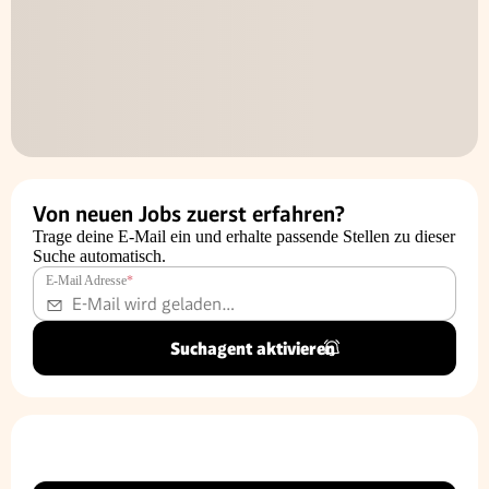
Von neuen Jobs zuerst erfahren?
Trage deine E-Mail ein und erhalte passende Stellen zu dieser
Suche automatisch.
E-Mail Adresse
*
Suchagent aktivieren