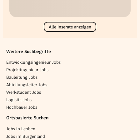
Alle Inserate anzeigen
Weitere Suchbegriffe
Entwicklungsingenieur Jobs
Projektingenieur Jobs
Bauleitung Jobs
Abteilungsleiter Jobs
Werkstudent Jobs
Logistik Jobs
Hochbauer Jobs
Ortsbasierte Suchen
Jobs in Leoben
Jobs im Burgenland