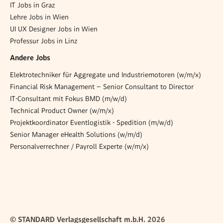
IT Jobs in Graz
Lehre Jobs in Wien
UI UX Designer Jobs in Wien
Professur Jobs in Linz
Andere Jobs
Elektrotechniker für Aggregate und Industriemotoren (w/m/x)
Financial Risk Management – Senior Consultant to Director
IT-Consultant mit Fokus BMD (m/w/d)
Technical Product Owner (w/m/x)
Projektkoordinator Eventlogistik - Spedition (m/w/d)
Senior Manager eHealth Solutions (w/m/d)
Personalverrechner / Payroll Experte (w/m/x)
© STANDARD Verlagsgesellschaft m.b.H. 2026