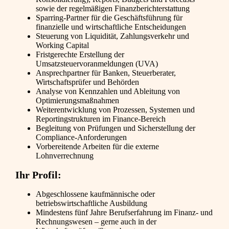
sowie der regelmäßigen Finanzberichterstattung
Sparring-Partner für die Geschäftsführung für
finanzielle und wirtschaftliche Entscheidungen
Steuerung von Liquidität, Zahlungsverkehr und
Working Capital
Fristgerechte Erstellung der
Umsatzsteuervoranmeldungen (UVA)
Ansprechpartner für Banken, Steuerberater,
Wirtschaftsprüfer und Behörden
Analyse von Kennzahlen und Ableitung von
Optimierungsmaßnahmen
Weiterentwicklung von Prozessen, Systemen und
Reportingstrukturen im Finance-Bereich
Begleitung von Prüfungen und Sicherstellung der
Compliance-Anforderungen
Vorbereitende Arbeiten für die externe
Lohnverrechnung
Ihr Profil:
Abgeschlossene kaufmännische oder
betriebswirtschaftliche Ausbildung
Mindestens fünf Jahre Berufserfahrung im Finanz- und
Rechnungswesen – gerne auch in der