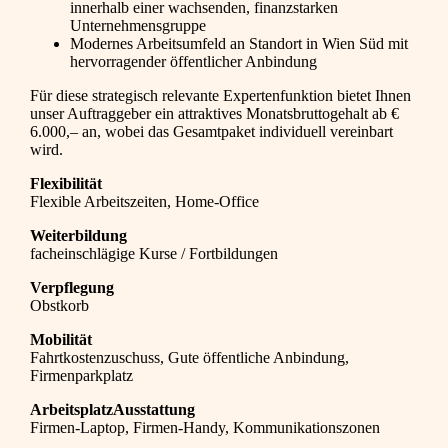
innerhalb einer wachsenden, finanzstarken
Unternehmensgruppe
Modernes Arbeitsumfeld an Standort in Wien Süd mit
hervorragender öffentlicher Anbindung
Für diese strategisch relevante Expertenfunktion bietet Ihnen
unser Auftraggeber ein attraktives Monatsbruttogehalt ab €
6.000,– an, wobei das Gesamtpaket individuell vereinbart
wird.
Flexibilität
Flexible Arbeitszeiten, Home-Office
Weiterbildung
facheinschlägige Kurse / Fortbildungen
Verpflegung
Obstkorb
Mobilität
Fahrtkostenzuschuss, Gute öffentliche Anbindung,
Firmenparkplatz
ArbeitsplatzAusstattung
Firmen-Laptop, Firmen-Handy, Kommunikationszonen