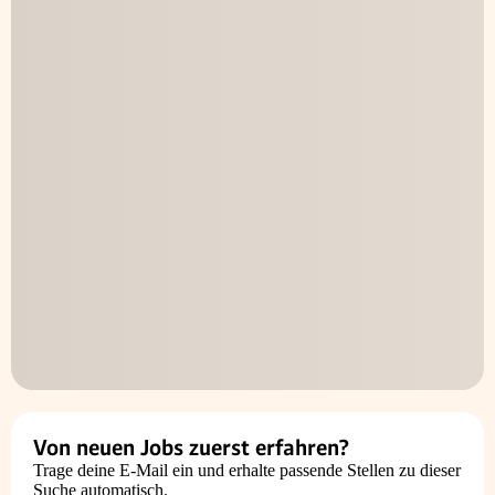
Von neuen Jobs zuerst erfahren?
Trage deine E-Mail ein und erhalte passende Stellen zu dieser
Suche automatisch.