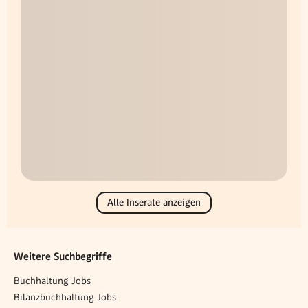
Alle Inserate anzeigen
Weitere Suchbegriffe
Buchhaltung Jobs
Bilanzbuchhaltung Jobs