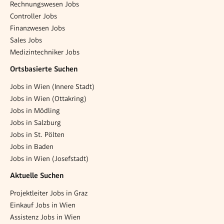
Rechnungswesen Jobs
Controller Jobs
Finanzwesen Jobs
Sales Jobs
Medizintechniker Jobs
Ortsbasierte Suchen
Jobs in Wien (Innere Stadt)
Jobs in Wien (Ottakring)
Jobs in Mödling
Jobs in Salzburg
Jobs in St. Pölten
Jobs in Baden
Jobs in Wien (Josefstadt)
Aktuelle Suchen
Projektleiter Jobs in Graz
Einkauf Jobs in Wien
Assistenz Jobs in Wien