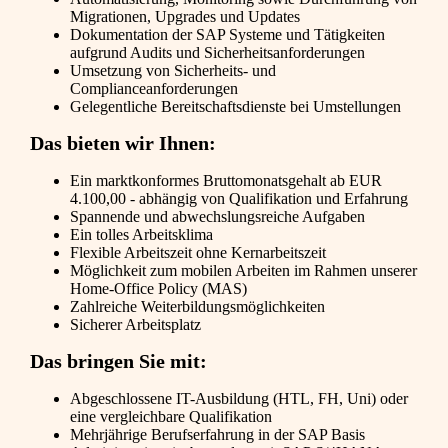
Migrationen, Upgrades und Updates
Dokumentation der SAP Systeme und Tätigkeiten
aufgrund Audits und Sicherheitsanforderungen
Umsetzung von Sicherheits- und
Complianceanforderungen
Gelegentliche Bereitschaftsdienste bei Umstellungen
Das bieten wir Ihnen:
Ein marktkonformes Bruttomonatsgehalt ab EUR
4.100,00 - abhängig von Qualifikation und Erfahrung
Spannende und abwechslungsreiche Aufgaben
Ein tolles Arbeitsklima
Flexible Arbeitszeit ohne Kernarbeitszeit
Möglichkeit zum mobilen Arbeiten im Rahmen unserer
Home-Office Policy (MAS)
Zahlreiche Weiterbildungsmöglichkeiten
Sicherer Arbeitsplatz
Das bringen Sie mit:
Abgeschlossene IT-Ausbildung (HTL, FH, Uni) oder
eine vergleichbare Qualifikation
Mehrjährige Berufserfahrung in der SAP Basis