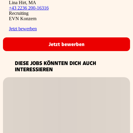
Lina Hirt, MA
+43 2236 200-16316
Recruiting
EVN Konzern
Jetzt bewerben
Jetzt bewerben
DIESE JOBS KÖNNTEN DICH AUCH
INTERESSIEREN