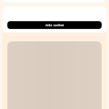
Jobs suchen