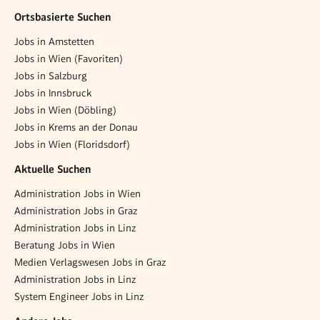
Ortsbasierte Suchen
Jobs in Amstetten
Jobs in Wien (Favoriten)
Jobs in Salzburg
Jobs in Innsbruck
Jobs in Wien (Döbling)
Jobs in Krems an der Donau
Jobs in Wien (Floridsdorf)
Aktuelle Suchen
Administration Jobs in Wien
Administration Jobs in Graz
Administration Jobs in Linz
Beratung Jobs in Wien
Medien Verlagswesen Jobs in Graz
Administration Jobs in Linz
System Engineer Jobs in Linz