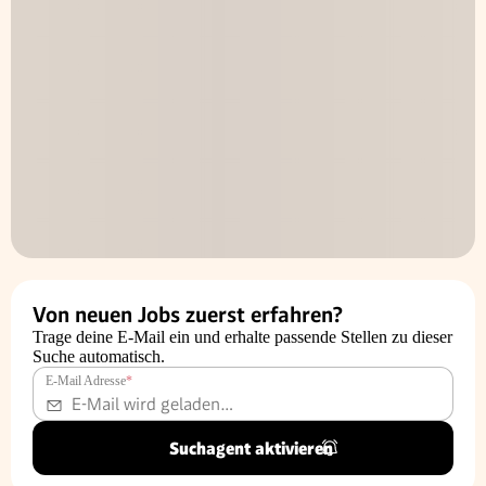
Von neuen Jobs zuerst erfahren?
Trage deine E-Mail ein und erhalte passende Stellen zu dieser
Suche automatisch.
E-Mail Adresse
*
Suchagent aktivieren