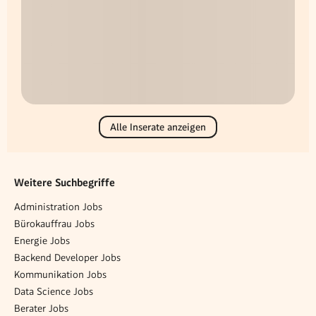
Alle Inserate anzeigen
Weitere Suchbegriffe
Administration Jobs
Bürokauffrau Jobs
Energie Jobs
Backend Developer Jobs
Kommunikation Jobs
Data Science Jobs
Berater Jobs