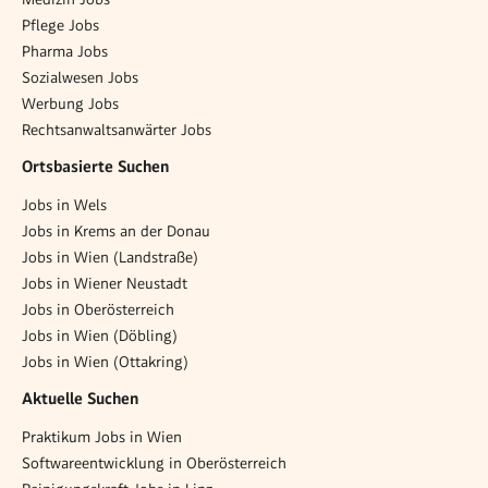
Pflege Jobs
Pharma Jobs
Sozialwesen Jobs
Werbung Jobs
Rechtsanwaltsanwärter Jobs
Ortsbasierte Suchen
Jobs in Wels
Jobs in Krems an der Donau
Jobs in Wien (Landstraße)
Jobs in Wiener Neustadt
Jobs in Oberösterreich
Jobs in Wien (Döbling)
Jobs in Wien (Ottakring)
Aktuelle Suchen
Praktikum Jobs in Wien
Softwareentwicklung in Oberösterreich