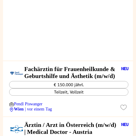
Fachärztin für Frauenheilkunde &
Geburtshilfe und Ästhetik (m/w/d)
€ 150.000 jährl.
Teilzeit, Vollzeit
Pendl Piswanger
Wien
| vor einem Tag
Ärztin / Arzt in Österreich (m/w/d)
| Medical Doctor - Austria