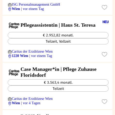
ISG Personalmanagement GmbH
Wien
| vor einem Tag
Pflegeassistentin | Haus St. Teresa
€ 2.952,82 monatl.
Teilzeit, Vollzeit
Caritas der Erzdiözese Wien
1220 Wien
| vor einem Tag
Case Manager*in | Pflege Zuhause
Floridsdorf
€ 3.563,4 monatl.
Teilzeit
Caritas der Erzdiözese Wien
Wien
| vor 4 Tagen