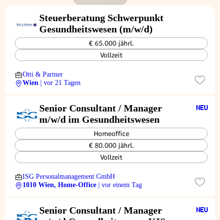
Steuerberatung Schwerpunkt
Gesundheitswesen (m/w/d)
€ 65.000 jährl.
Vollzeit
Otti & Partner
Wien
| vor 21 Tagen
Senior Consultant / Manager
m/w/d im Gesundheitswesen
Homeoffice
€ 80.000 jährl.
Vollzeit
ISG Personalmanagement GmbH
1010 Wien, Home-Office
| vor einem Tag
Senior Consultant / Manager