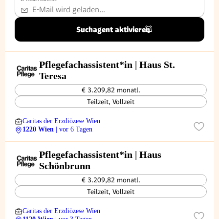
Suchagent aktivieren
Pflegefachassistent*in | Haus St.
Teresa
€ 3.209,82 monatl.
Teilzeit, Vollzeit
Caritas der Erzdiözese Wien
1220 Wien
| vor 6 Tagen
Pflegefachassistent*in | Haus
Schönbrunn
€ 3.209,82 monatl.
Teilzeit, Vollzeit
Caritas der Erzdiözese Wien