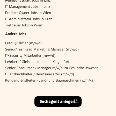
Reinigungskraft Jobs in Linz
IT Management Jobs in Linz
Product Owner Jobs in Wien
IT Administrator Jobs in Graz
Tiefbauer Jobs in Wien
Andere Jobs
Lead Qualifier (m/w/d)
Senior/Teamlead Marketing Manager (m/w/d)
IT‑Security Mitarbeiter (m/w/d)
Lehrberuf Gleisbautechnik in Klagenfurt
Senior Consultant / Manager m/w/d im Gesundheitswesen
Bilanzbuchhalter / Berufsanwärter (m/w/d)
Kundendienstleiter - Land- und Baumaschinen (w/m/x)
Suchagent anlegen