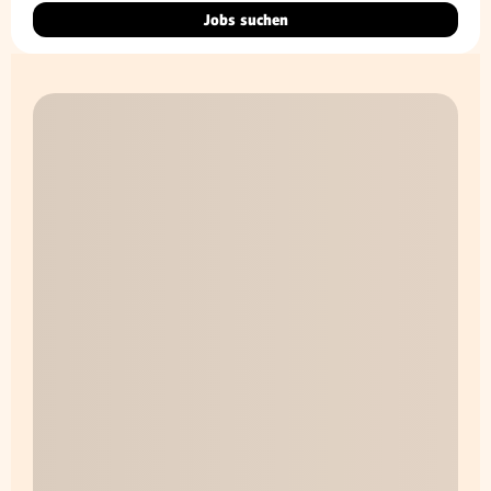
Jobs suchen