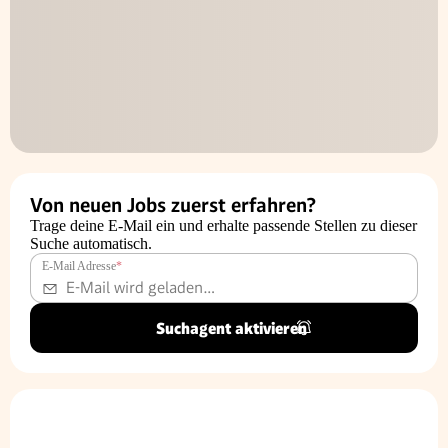
Von neuen Jobs zuerst erfahren?
Trage deine E-Mail ein und erhalte passende Stellen zu dieser
Suche automatisch.
E-Mail Adresse
*
Suchagent aktivieren