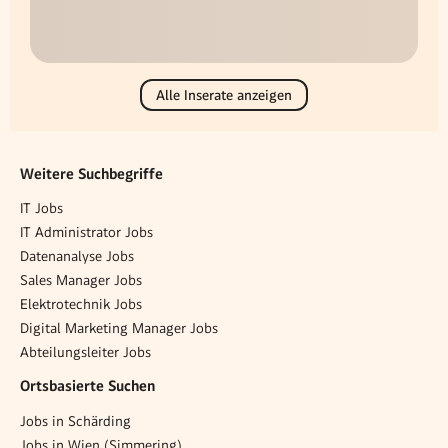
Alle Inserate anzeigen
Weitere Suchbegriffe
IT Jobs
IT Administrator Jobs
Datenanalyse Jobs
Sales Manager Jobs
Elektrotechnik Jobs
Digital Marketing Manager Jobs
Abteilungsleiter Jobs
Ortsbasierte Suchen
Jobs in Schärding
Jobs in Wien (Simmering)