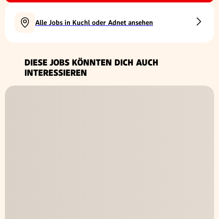
Alle Jobs in Kuchl oder Adnet ansehen
DIESE JOBS KÖNNTEN DICH AUCH
INTERESSIEREN