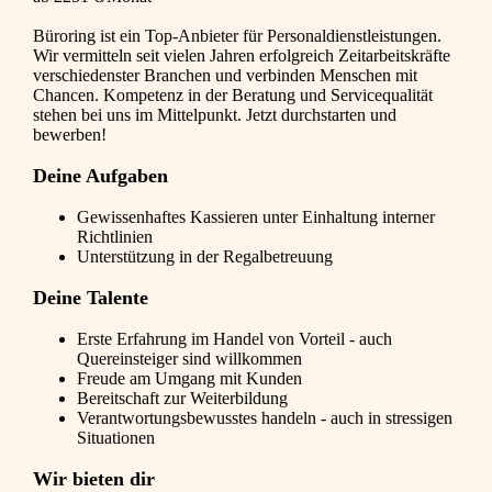
Büroring ist ein Top-Anbieter für Personaldienstleistungen.
Wir vermitteln seit vielen Jahren erfolgreich Zeitarbeitskräfte
verschiedenster Branchen und verbinden Menschen mit
Chancen. Kompetenz in der Beratung und Servicequalität
stehen bei uns im Mittelpunkt. Jetzt durchstarten und
bewerben!
Deine Aufgaben
Gewissenhaftes Kassieren unter Einhaltung interner
Richtlinien
Unterstützung in der Regalbetreuung
Deine Talente
Erste Erfahrung im Handel von Vorteil - auch
Quereinsteiger sind willkommen
Freude am Umgang mit Kunden
Bereitschaft zur Weiterbildung
Verantwortungsbewusstes handeln - auch in stressigen
Situationen
Wir bieten dir