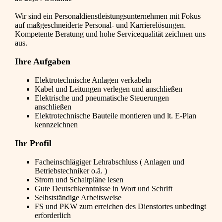
Wir sind ein Personaldienstleistungsunternehmen mit Fokus
auf maßgeschneiderte Personal- und Karrierelösungen.
Kompetente Beratung und hohe Servicequalität zeichnen uns
aus.
Ihre Aufgaben
Elektrotechnische Anlagen verkabeln
Kabel und Leitungen verlegen und anschließen
Elektrische und pneumatische Steuerungen
anschließen
Elektrotechnische Bauteile montieren und lt. E-Plan
kennzeichnen
Ihr Profil
Facheinschlägiger Lehrabschluss ( Anlagen und
Betriebstechniker o.ä. )
Strom und Schaltpläne lesen
Gute Deutschkenntnisse in Wort und Schrift
Selbstständige Arbeitsweise
FS und PKW zum erreichen des Dienstortes unbedingt
erforderlich