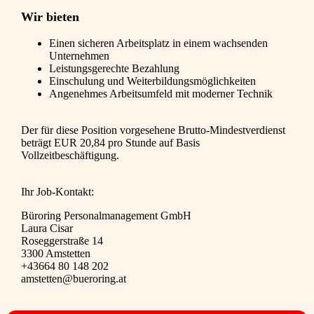
Wir bieten
Einen sicheren Arbeitsplatz in einem wachsenden
Unternehmen
Leistungsgerechte Bezahlung
Einschulung und Weiterbildungsmöglichkeiten
Angenehmes Arbeitsumfeld mit moderner Technik
Der für diese Position vorgesehene Brutto-Mindestverdienst
beträgt EUR 20,84 pro Stunde auf Basis
Vollzeitbeschäftigung.
Ihr Job-Kontakt:
Büroring Personalmanagement GmbH
Laura Cisar
Roseggerstraße 14
3300 Amstetten
+43664 80 148 202
amstetten@bueroring.at