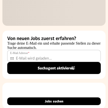
Von neuen Jobs zuerst erfahren?
Trage deine E-Mail ein und erhalte passende Stellen zu dieser
Suche automatisch.
E-Mail Adresse
*
Suchagent aktivieren
Jobs suchen