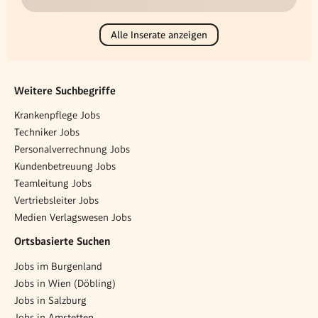
Alle Inserate anzeigen
Weitere Suchbegriffe
Krankenpflege Jobs
Techniker Jobs
Personalverrechnung Jobs
Kundenbetreuung Jobs
Teamleitung Jobs
Vertriebsleiter Jobs
Medien Verlagswesen Jobs
Ortsbasierte Suchen
Jobs im Burgenland
Jobs in Wien (Döbling)
Jobs in Salzburg
Jobs in Amstetten