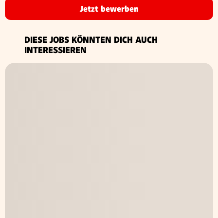
Jetzt bewerben
DIESE JOBS KÖNNTEN DICH AUCH
INTERESSIEREN