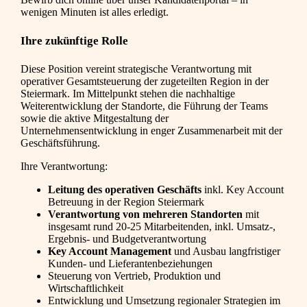
wenigen Minuten ist alles erledigt.
Ihre zukünftige Rolle
Diese Position vereint strategische Verantwortung mit
operativer Gesamtsteuerung der zugeteilten Region in der
Steiermark. Im Mittelpunkt stehen die nachhaltige
Weiterentwicklung der Standorte, die Führung der Teams
sowie die aktive Mitgestaltung der
Unternehmensentwicklung in enger Zusammenarbeit mit der
Geschäftsführung.
Ihre Verantwortung:
Leitung des operativen Geschäfts
inkl. Key Account
Betreuung in der Region Steiermark
Verantwortung von mehreren Standorten
mit
insgesamt rund 20-25 Mitarbeitenden, inkl. Umsatz-,
Ergebnis- und Budgetverantwortung
Key Account Management
und Ausbau langfristiger
Kunden- und Lieferantenbeziehungen
Steuerung von Vertrieb, Produktion und
Wirtschaftlichkeit
Entwicklung und Umsetzung regionaler Strategien im