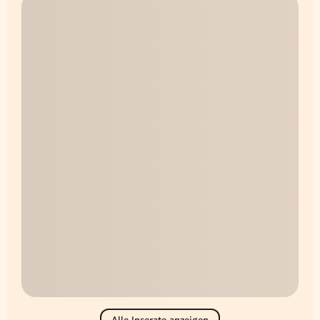
Alle Inserate anzeigen