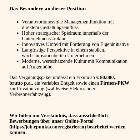
Das Besondere an dieser Position
Verantwortungsvolle Managementfunktion mit
direktem Gestaltungseinfluss
Hoher strategischer Spielraum innerhalb der
Unternehmensstruktur
Innovatives Umfeld mit Förderung von Eigeninitiative
Langfristige Perspektive in einem stabilen,
wachstumsorientierten Unternehmen
Moderne, wertschätzende Kultur mit Kommunikation
auf Augenhöhe
Das Vergütungspaket umfasst ein Fixum ab
€ 80.000,-
brutto p.a
., ein variables Entgelt sowie einen
Firmen-PKW
zur Privatnutzung (wahlweise Elektro- oder
Verbrennerfahrzeug).
Wir bitten um Verständnis, dass ausschließlich
Bewerbungen über unser Online-Portal
(https://job.epunkt.com/registrieren) bearbeitet werden
können.