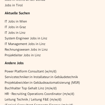
Jobs in Tirol
Aktuelle Suchen
IT Jobs in Wien
IT Jobs in Graz
IT Jobs in Linz
System Engineer Jobs in Linz
IT Management Jobs in Linz
Rechnungswesen Jobs in Linz
Projektleiter Jobs in Linz
Andere Jobs
Power Platform Consultant (w/m/d)
Servicetechniker:in Installateur:in Gebäudetechnik
Projektabwickler:in Gebäudeautomatisierung (MSR)
Buchhalter Top Gehalt Linz (m/w/d)
HR - Recruiting Operations Coordinator (m/w/d)
Leitung Technik / Leitung F&E (m/w/d)
(Senior) Consultant Corporate Finance (m/w/d)