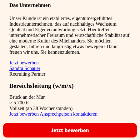
Das Unternehmen
Unser Kunde ist ein etabliertes, eigentümergeführtes
Industrieunternehmen, das auf nachhaltiges Wachstum,
Qualität und Eigenverantwortung setzt. Hier treffen
unternehmerischer Freiraum und wirtschaftliche Stabilität auf
eine moderne Kultur des Miteinanders. Sie möchten
gestalten, führen und langfristig etwas bewegen? Dann
freuen wir uns, Sie kennenzulernen.
Jetzt bewerben
Sandra Schauer
Recruiting Partner
Bereichsleitung (w/m/x)
Bruck an der Mur
> 5.700 €
Vollzeit (ab 38 Wochenstunden)
Jetzt bewerben
Ansprechperson kontaktieren
Jetzt bewerben