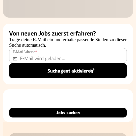
Von neuen Jobs zuerst erfahren?
Trage deine E-Mail ein und erhalte passende Stellen zu dieser
Suche automatisch.
E-Mail Adresse
*
Suchagent aktivieren
Jobs suchen