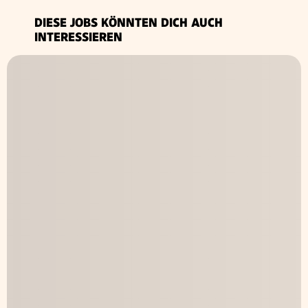
DIESE JOBS KÖNNTEN DICH AUCH
INTERESSIEREN