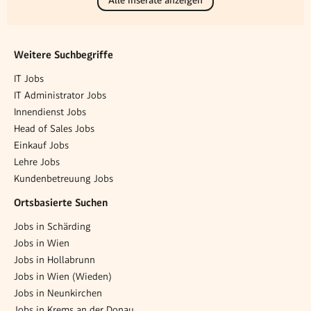
Weitere Suchbegriffe
IT Jobs
IT Administrator Jobs
Innendienst Jobs
Head of Sales Jobs
Einkauf Jobs
Lehre Jobs
Kundenbetreuung Jobs
Ortsbasierte Suchen
Jobs in Schärding
Jobs in Wien
Jobs in Hollabrunn
Jobs in Wien (Wieden)
Jobs in Neunkirchen
Jobs in Krems an der Donau