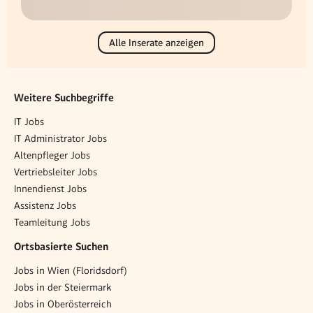
Alle Inserate anzeigen
Weitere Suchbegriffe
IT Jobs
IT Administrator Jobs
Altenpfleger Jobs
Vertriebsleiter Jobs
Innendienst Jobs
Assistenz Jobs
Teamleitung Jobs
Ortsbasierte Suchen
Jobs in Wien (Floridsdorf)
Jobs in der Steiermark
Jobs in Oberösterreich