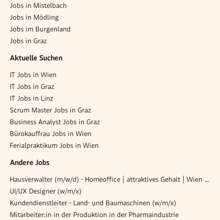
Jobs in Mistelbach
Jobs in Mödling
Jobs im Burgenland
Jobs in Graz
Aktuelle Suchen
IT Jobs in Wien
IT Jobs in Graz
IT Jobs in Linz
Scrum Master Jobs in Graz
Business Analyst Jobs in Graz
Bürokauffrau Jobs in Wien
Ferialpraktikum Jobs in Wien
Andere Jobs
Hausverwalter (m/w/d) - Homeoffice | attraktives Gehalt | Wien 1010
UI/UX Designer (w/m/x)
Kundendienstleiter - Land- und Baumaschinen (w/m/x)
Mitarbeiter:in in der Produktion in der Pharmaindustrie