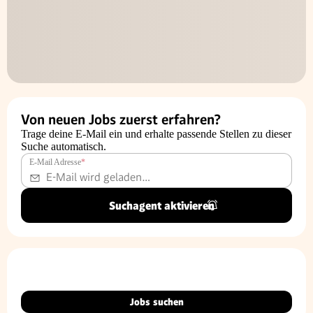
Von neuen Jobs zuerst erfahren?
Trage deine E-Mail ein und erhalte passende Stellen zu dieser
Suche automatisch.
E-Mail Adresse
*
Suchagent aktivieren
Jobs suchen