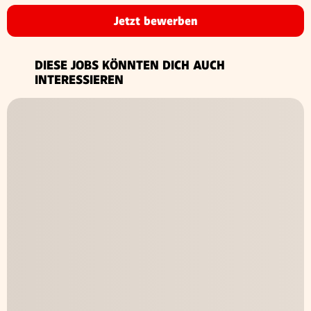
Jetzt bewerben
DIESE JOBS KÖNNTEN DICH AUCH
INTERESSIEREN