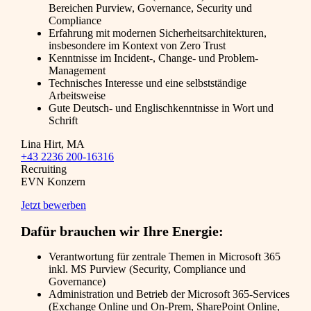
Bereichen Purview, Governance, Security und
Compliance
Erfahrung mit modernen Sicherheitsarchitekturen,
insbesondere im Kontext von Zero Trust
Kenntnisse im Incident-, Change- und Problem-
Management
Technisches Interesse und eine selbstständige
Arbeitsweise
Gute Deutsch- und Englischkenntnisse in Wort und
Schrift
Lina Hirt, MA
+43 2236 200-16316
Recruiting
EVN Konzern
Jetzt bewerben
Dafür brauchen wir Ihre Energie:
Verantwortung für zentrale Themen in Microsoft 365
inkl. MS Purview (Security, Compliance und
Governance)
Administration und Betrieb der Microsoft 365-Services
(Exchange Online und On-Prem, SharePoint Online,