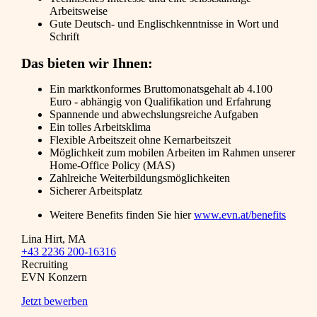
Arbeitsweise
Gute Deutsch- und Englischkenntnisse in Wort und
Schrift
Das bieten wir Ihnen:
Ein marktkonformes Bruttomonatsgehalt ab 4.100
Euro - abhängig von Qualifikation und Erfahrung
Spannende und abwechslungsreiche Aufgaben
Ein tolles Arbeitsklima
Flexible Arbeitszeit ohne Kernarbeitszeit
Möglichkeit zum mobilen Arbeiten im Rahmen unserer
Home-Office Policy (MAS)
Zahlreiche Weiterbildungsmöglichkeiten
Sicherer Arbeitsplatz
Weitere Benefits finden Sie hier
www.evn.at/benefits
Lina Hirt, MA
+43 2236 200-16316
Recruiting
EVN Konzern
Jetzt bewerben