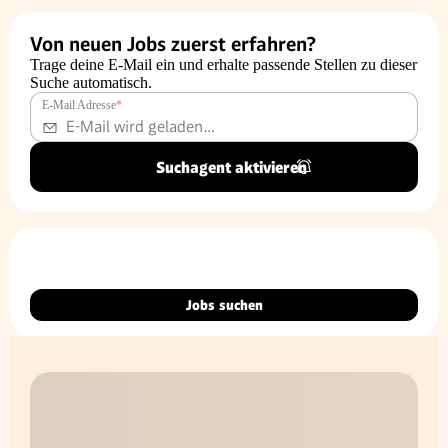
Von neuen Jobs zuerst erfahren?
Trage deine E-Mail ein und erhalte passende Stellen zu dieser
Suche automatisch.
E-Mail Adresse
*
Suchagent aktivieren
Jobs suchen