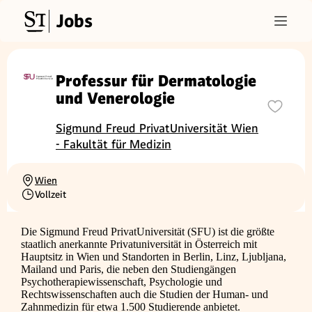
Jobs
Professur für Dermatologie
und Venerologie
Sigmund Freud PrivatUniversität Wien
- Fakultät für Medizin
Wien
Ortschaft
Vollzeit
Beschäftigungsart
Die Sigmund Freud PrivatUniversität (SFU) ist die größte
staatlich anerkannte Privatuniversität in Österreich mit
Hauptsitz in Wien und Standorten in Berlin, Linz, Ljubljana,
Mailand und Paris, die neben den Studiengängen
Psychotherapiewissenschaft, Psychologie und
Rechtswissenschaften auch die Studien der Human- und
Zahnmedizin für etwa 1.500 Studierende anbietet.