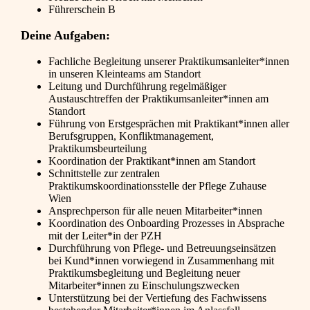
Führerschein B
Deine Aufgaben:
Fachliche Begleitung unserer Praktikumsanleiter*innen
in unseren Kleinteams am Standort
Leitung und Durchführung regelmäßiger
Austauschtreffen der Praktikumsanleiter*innen am
Standort
Führung von Erstgesprächen mit Praktikant*innen aller
Berufsgruppen, Konfliktmanagement,
Praktikumsbeurteilung
Koordination der Praktikant*innen am Standort
Schnittstelle zur zentralen
Praktikumskoordinationsstelle der Pflege Zuhause
Wien
Ansprechperson für alle neuen Mitarbeiter*innen
Koordination des Onboarding Prozesses in Absprache
mit der Leiter*in der PZH
Durchführung von Pflege- und Betreuungseinsätzen
bei Kund*innen vorwiegend in Zusammenhang mit
Praktikumsbegleitung und Begleitung neuer
Mitarbeiter*innen zu Einschulungszwecken
Unterstützung bei der Vertiefung des Fachwissens