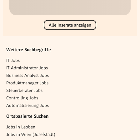
Alle Inserate anzeigen
Weitere Suchbegriffe
IT Jobs
IT Administrator Jobs
Business Analyst Jobs
Produktmanager Jobs
Steuerberater Jobs
Controlling Jobs
Automatisierung Jobs
Ortsbasierte Suchen
Jobs in Leoben
Jobs in Wien (Josefstadt)