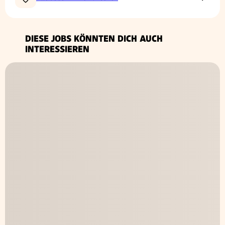
DIESE JOBS KÖNNTEN DICH AUCH
INTERESSIEREN