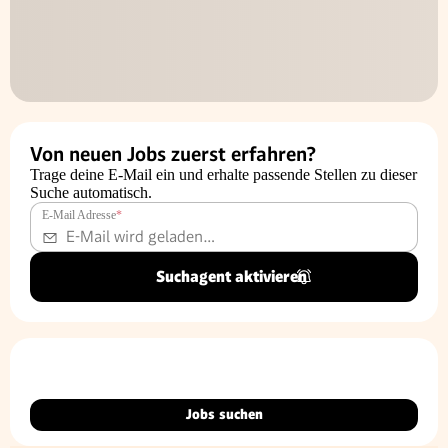
Von neuen Jobs zuerst erfahren?
Trage deine E-Mail ein und erhalte passende Stellen zu dieser
Suche automatisch.
E-Mail Adresse
*
Suchagent aktivieren
Jobs suchen