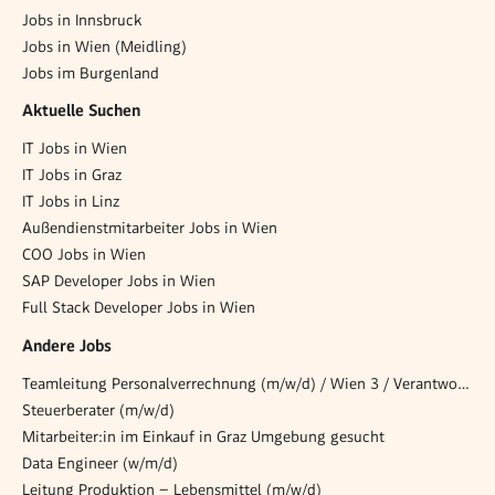
Jobs in Innsbruck
Jobs in Wien (Meidling)
Jobs im Burgenland
Aktuelle Suchen
IT Jobs in Wien
IT Jobs in Graz
IT Jobs in Linz
Außendienstmitarbeiter Jobs in Wien
COO Jobs in Wien
SAP Developer Jobs in Wien
Full Stack Developer Jobs in Wien
Andere Jobs
Teamleitung Personalverrechnung (m/w/d) / Wien 3 / Verantwortung, Gestaltung, Entwicklung
Steuerberater (m/w/d)
Mitarbeiter:in im Einkauf in Graz Umgebung gesucht
Data Engineer (w/m/d)
Leitung Produktion – Lebensmittel (m/w/d)