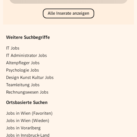
Alle Inserate anzeigen
Weitere Suchbegriffe
IT Jobs
IT Administrator Jobs
Altenpfleger Jobs
Psychologie Jobs
Design Kunst Kultur Jobs
Teamleitung Jobs
Rechnungswesen Jobs
Ortsbasierte Suchen
Jobs in Wien (Favoriten)
Jobs in Wien (Wieden)
Jobs in Vorarlberg
Jobs in Innsbruck-Land