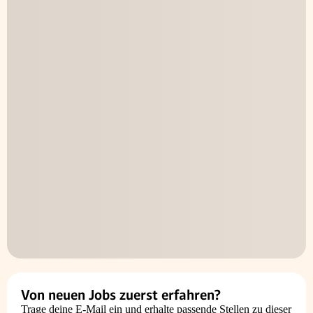
Von neuen Jobs zuerst erfahren?
Trage deine E-Mail ein und erhalte passende Stellen zu dieser