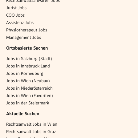
Rechtsanwaltsanwärter Jobs
Jurist Jobs
COO Jobs
Assistenz Jobs
Physiotherapeut Jobs
Management Jobs
Ortsbasierte Suchen
Jobs in Salzburg (Stadt)
Jobs in Innsbruck-Land
Jobs in Korneuburg
Jobs in Wien (Neubau)
Jobs in Niederösterreich
Jobs in Wien (Favoriten)
Jobs in der Steiermark
Aktuelle Suchen
Rechtsanwalt Jobs in Wien
Rechtsanwalt Jobs in Graz