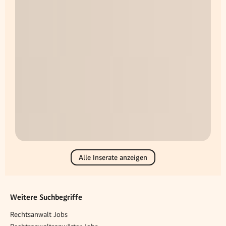
Alle Inserate anzeigen
Weitere Suchbegriffe
Rechtsanwalt Jobs