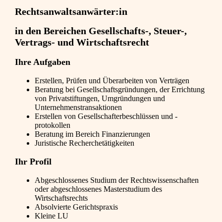
Rechtsanwaltsanwärter:in
in den Bereichen Gesellschafts-, Steuer-,
Vertrags- und Wirtschaftsrecht
Ihre Aufgaben
Erstellen, Prüfen und Überarbeiten von Verträgen
Beratung bei Gesellschaftsgründungen, der Errichtung
von Privatstiftungen, Umgründungen und
Unternehmenstransaktionen
Erstellen von Gesellschafterbeschlüssen und -
protokollen
Beratung im Bereich Finanzierungen
Juristische Recherchetätigkeiten
Ihr Profil
Abgeschlossenes Studium der Rechtswissenschaften
oder abgeschlossenes Masterstudium des
Wirtschaftsrechts
Absolvierte Gerichtspraxis
Kleine LU