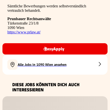
Sämtliche Bewerbungen werden selbstverständlich
vertraulich behandelt.
Prunbauer Rechtsanwälte
Türkenstraße 23/1/8
1090 Wien
https://www.prlaw.at/
EasyApply
Alle Jobs in 1090 Wien ansehen
DIESE JOBS KÖNNTEN DICH AUCH
INTERESSIEREN