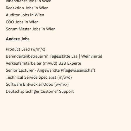
Innendienst Jobs in Wien
Redaktion Jobs in Wien
Auditor Jobs in Wien
COO Jobs in Wien
Scrum Master Jobs in Wien
Andere Jobs
Product Lead (w/m/x)
Behindertenbetreuer*in Tagesstätte Laa | Weinviertel
Verkaufsmitarbeiter (m/w/d) B2B Experte
Senior Lecturer - Angewandte Pflegewissenschaft
Technical Service Specialist (m/w/d)
Software Entwickler Odoo (w/m/x)
Deutschsprachiger Customer Support