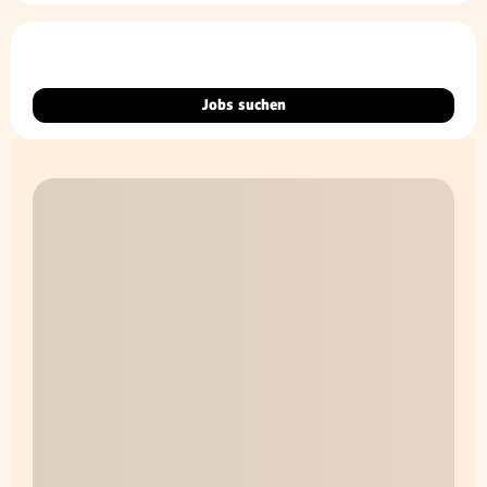
Jobs suchen