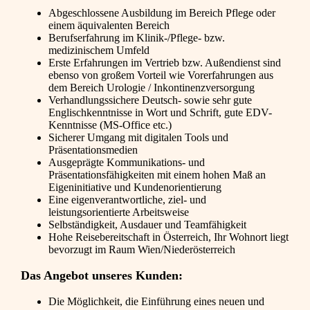
Abgeschlossene Ausbildung im Bereich Pflege oder
einem äquivalenten Bereich
Berufserfahrung im Klinik-/Pflege- bzw.
medizinischem Umfeld
Erste Erfahrungen im Vertrieb bzw. Außendienst sind
ebenso von großem Vorteil wie Vorerfahrungen aus
dem Bereich Urologie / Inkontinenzversorgung
Verhandlungssichere Deutsch- sowie sehr gute
Englischkenntnisse in Wort und Schrift, gute EDV-
Kenntnisse (MS-Office etc.)
Sicherer Umgang mit digitalen Tools und
Präsentationsmedien
Ausgeprägte Kommunikations- und
Präsentationsfähigkeiten mit einem hohen Maß an
Eigeninitiative und Kundenorientierung
Eine eigenverantwortliche, ziel- und
leistungsorientierte Arbeitsweise
Selbständigkeit, Ausdauer und Teamfähigkeit
Hohe Reisebereitschaft in Österreich, Ihr Wohnort liegt
bevorzugt im Raum Wien/Niederösterreich
Das Angebot unseres Kunden:
Die Möglichkeit, die Einführung eines neuen und