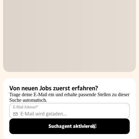
Von neuen Jobs zuerst erfahren?
Trage deine E-Mail ein und erhalte passende Stellen zu dieser
Suche automatisch.
E-Mail Adresse
*
Suchagent aktivieren