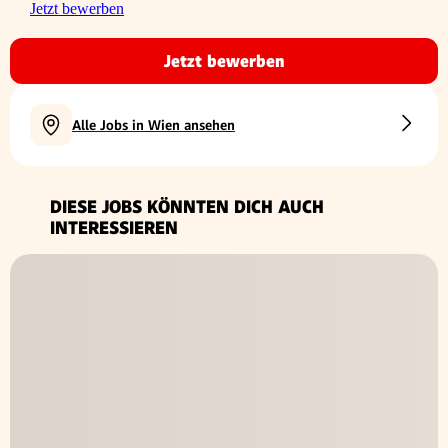
Jetzt bewerben
Jetzt bewerben
Alle Jobs in Wien ansehen
DIESE JOBS KÖNNTEN DICH AUCH
INTERESSIEREN