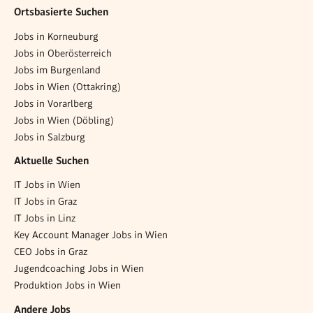
Ortsbasierte Suchen
Jobs in Korneuburg
Jobs in Oberösterreich
Jobs im Burgenland
Jobs in Wien (Ottakring)
Jobs in Vorarlberg
Jobs in Wien (Döbling)
Jobs in Salzburg
Aktuelle Suchen
IT Jobs in Wien
IT Jobs in Graz
IT Jobs in Linz
Key Account Manager Jobs in Wien
CEO Jobs in Graz
Jugendcoaching Jobs in Wien
Produktion Jobs in Wien
Andere Jobs