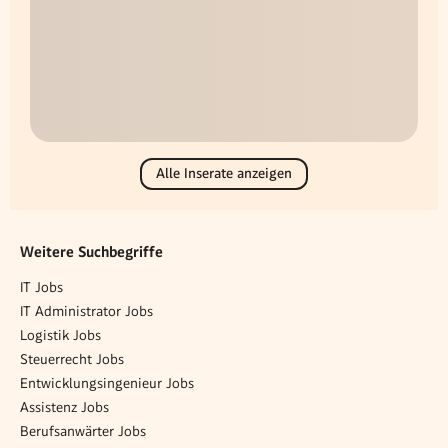
Alle Inserate anzeigen
Weitere Suchbegriffe
IT Jobs
IT Administrator Jobs
Logistik Jobs
Steuerrecht Jobs
Entwicklungsingenieur Jobs
Assistenz Jobs
Berufsanwärter Jobs