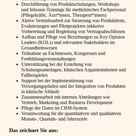
Durchführung von Produktschulungen, Workshops
und Inhouse-Trainings für medizinisches Fachpersonal
(Pflegekräfte, Ärzt*innen, Therapeut*innen)
Aktive Vertriebsarbeit zur Steuerung von Produkttests,
Evaluierungen und Pilotprojekten inklusive
Vorbereitung und Begleitung von Vertragsabschlüssen
Aufbau und Pflege von Beziehungen zu Key Opinion
Leaders (KOLs) und relevanten Stakeholdern im
Gesundheitswesen
Teilnahme an Fachmessen, Kongressen und
Fortbildungsveranstaltungen
Unterstützung bei der Erstellung von
Schulungsunterlagen, klinischen Argumentationen und
Fallbeispielen
Support bei der Implementierung von
Versorgungspfaden und der Integration von Produkten
in klinische Abläufe
Zusammenarbeit mit internen Abteilungen wie
Vertrieb, Marketing und Business Development
Pflege der Daten im CRM-System
Verantwortung für die quantitativen und qualitativen
Monats-, Quartals- und Jahresziele
Das zeichnet Sie aus: