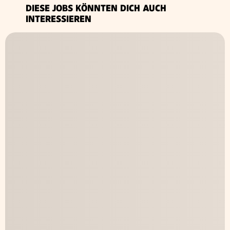
DIESE JOBS KÖNNTEN DICH AUCH
INTERESSIEREN