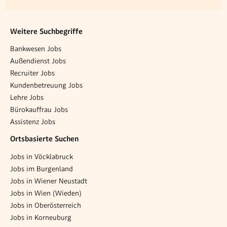
Weitere Suchbegriffe
Bankwesen Jobs
Außendienst Jobs
Recruiter Jobs
Kundenbetreuung Jobs
Lehre Jobs
Bürokauffrau Jobs
Assistenz Jobs
Ortsbasierte Suchen
Jobs in Vöcklabruck
Jobs im Burgenland
Jobs in Wiener Neustadt
Jobs in Wien (Wieden)
Jobs in Oberösterreich
Jobs in Korneuburg