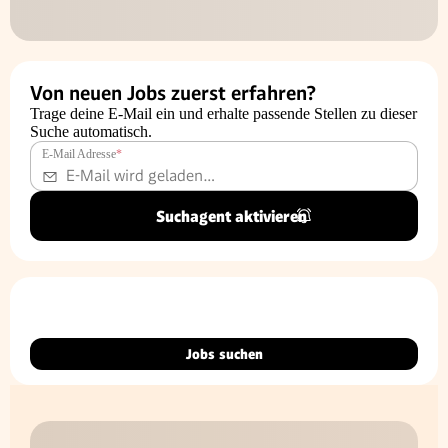
Von neuen Jobs zuerst erfahren?
Trage deine E-Mail ein und erhalte passende Stellen zu dieser
Suche automatisch.
E-Mail Adresse
*
Suchagent aktivieren
Jobs suchen