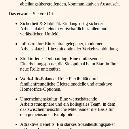
abteilungsübergreifenden, kommunikativen Austausch.
Das erwartet Sie vor Ort
Sicherheit & Stabilität: Ein langfristig sicherer
Arbeitsplatz in einem wirtschaftlich stabilen und
verlässlichen Umfeld.
Infrastruktur: Ein zentral gelegener, moderner
Arbeitsplatz in Linz mit optimaler Verkehrsanbindung.
Strukturiertes Onboarding: Eine umfassende
Einarbeitungsphase, die Sie optimal beim Start in Ihre
neue Rolle unterstützt.
Work-Life-Balance: Hohe Flexibilität durch
familienfreundliche Gleitzeitmodelle und attraktive
Homeoffice-Optionen.
Unternehmenskultur: Eine wertschätzende
Arbeitsatmosphäre und ein kollegiales Team, in dem
das zwischenmenschliche Miteinander die Basis für
den gemeinsamen Erfolg bildet.
Attraktive Benefits: Ein starkes Sozialleistungspaket