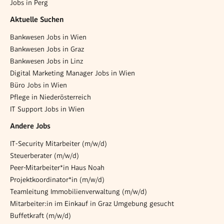
Jobs in Perg
Aktuelle Suchen
Bankwesen Jobs in Wien
Bankwesen Jobs in Graz
Bankwesen Jobs in Linz
Digital Marketing Manager Jobs in Wien
Büro Jobs in Wien
Pflege in Niederösterreich
IT Support Jobs in Wien
Andere Jobs
IT‑Security Mitarbeiter (m/w/d)
Steuerberater (m/w/d)
Peer-Mitarbeiter*in Haus Noah
Projektkoordinator*in (m/w/d)
Teamleitung Immobilienverwaltung (m/w/d)
Mitarbeiter:in im Einkauf in Graz Umgebung gesucht
Buffetkraft (m/w/d)