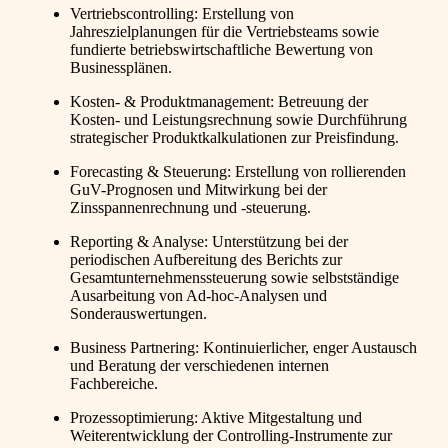
Vertriebscontrolling: Erstellung von
Jahreszielplanungen für die Vertriebsteams sowie
fundierte betriebswirtschaftliche Bewertung von
Businessplänen.
Kosten- & Produktmanagement: Betreuung der
Kosten- und Leistungsrechnung sowie Durchführung
strategischer Produktkalkulationen zur Preisfindung.
Forecasting & Steuerung: Erstellung von rollierenden
GuV-Prognosen und Mitwirkung bei der
Zinsspannenrechnung und -steuerung.
Reporting & Analyse: Unterstützung bei der
periodischen Aufbereitung des Berichts zur
Gesamtunternehmenssteuerung sowie selbstständige
Ausarbeitung von Ad-hoc-Analysen und
Sonderauswertungen.
Business Partnering: Kontinuierlicher, enger Austausch
und Beratung der verschiedenen internen
Fachbereiche.
Prozessoptimierung: Aktive Mitgestaltung und
Weiterentwicklung der Controlling-Instrumente zur