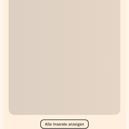
Alle Inserate anzeigen