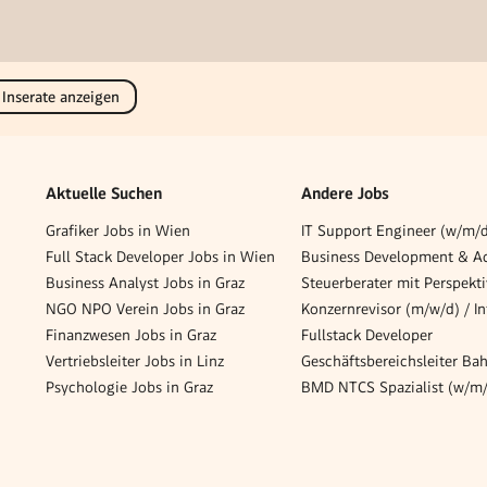
 Inserate anzeigen
Aktuelle Suchen
Andere Jobs
Grafiker Jobs in Wien
IT Support Engineer (w/m/
Full Stack Developer Jobs in Wien
Business Analyst Jobs in Graz
NGO NPO Verein Jobs in Graz
Finanzwesen Jobs in Graz
Fullstack Developer
Vertriebsleiter Jobs in Linz
Psychologie Jobs in Graz
BMD NTCS Spazialist (w/m