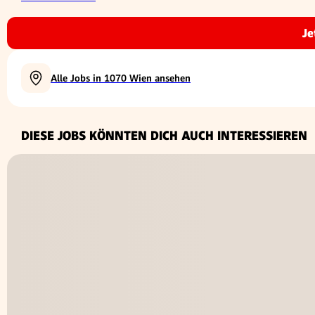
Je
Alle Jobs in 1070 Wien ansehen
DIESE JOBS KÖNNTEN DICH AUCH INTERESSIEREN