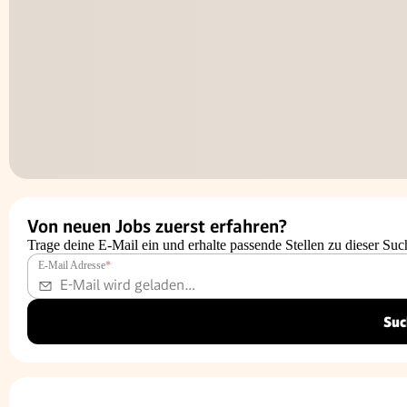
Von neuen Jobs zuerst erfahren?
Trage deine E-Mail ein und erhalte passende Stellen zu dieser Suc
E-Mail Adresse
*
Suc