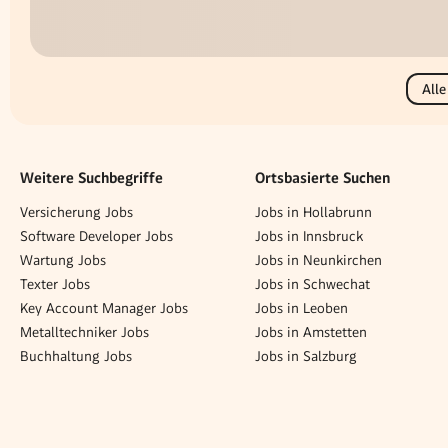
Alle
Weitere Suchbegriffe
Ortsbasierte Suchen
Versicherung Jobs
Jobs in Hollabrunn
Software Developer Jobs
Jobs in Innsbruck
Wartung Jobs
Jobs in Neunkirchen
Texter Jobs
Jobs in Schwechat
Key Account Manager Jobs
Jobs in Leoben
Metalltechniker Jobs
Jobs in Amstetten
Buchhaltung Jobs
Jobs in Salzburg