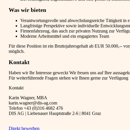
Was wir bieten
Verantwortungsvolle und abwechslungsreiche Tätigkeit in 
Langfristige Perspektive sowie individuelle Entwicklungsm
Firmenfahrzeug, das auch zur privaten Nutzung zur Verfügu
Moderne Arbeitsmittel und ein engagiertes Team
Für diese Position ist ein Bruttojahresgehalt ab EUR 50.000,-- v
möglich.
Kontakt
Haben wir Ihr Interesse geweckt Wir freuen uns auf Ihre aussagek
Für weiterführende Fragen stehen wir Ihnen gerne zur Verfügung
Kontakt
Karin Wagner, MBA
karin.wagner@dis-ag.com
Telefon +43 (0)316 4682 476
DIS AG | Liebenauer Hauptstraße 2-6 | 8041 Graz
Direkt bewerben