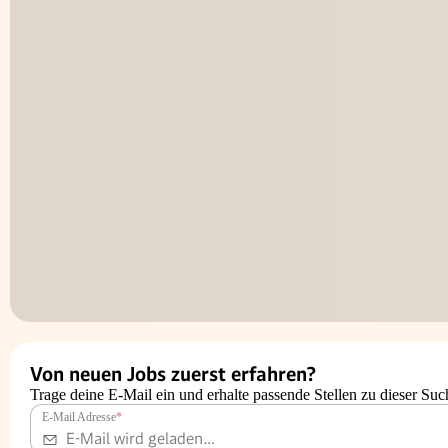
Von neuen Jobs zuerst erfahren?
Trage deine E-Mail ein und erhalte passende Stellen zu dieser Suc
E-Mail Adresse
*