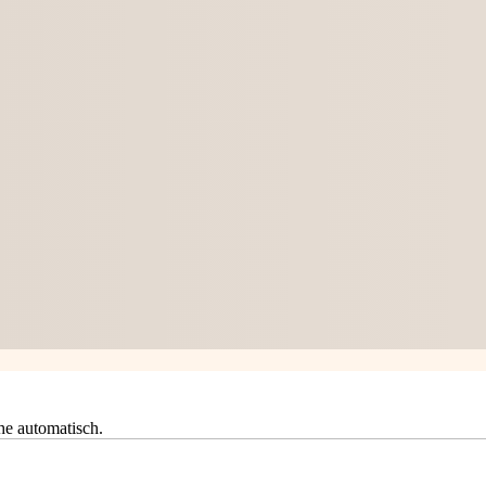
he automatisch.