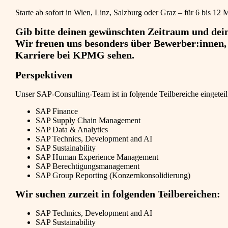
Starte ab sofort in Wien, Linz, Salzburg oder Graz – für 6 bis 12
Gib bitte deinen gewünschten Zeitraum und de
Wir freuen uns besonders über Bewerber:innen, d
Karriere bei KPMG sehen.
Perspektiven
Unser SAP-Consulting-Team ist in folgende Teilbereiche eingeteil
SAP Finance
SAP Supply Chain Management
SAP Data & Analytics
SAP Technics, Development and AI
SAP Sustainability
SAP Human Experience Management
SAP Berechtigungsmanagement
SAP Group Reporting (Konzernkonsolidierung)
Wir suchen zurzeit in folgenden Teilbereichen:
SAP Technics, Development and AI
SAP Sustainability