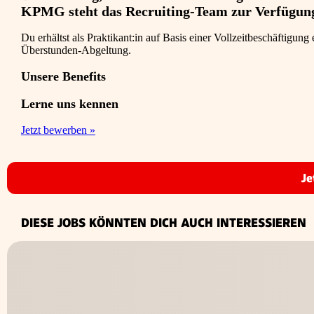
KPMG steht das Recruiting-Team zur Verfügun
Du erhältst als Praktikant:in auf Basis einer Vollzeitbeschäftig
Überstunden-Abgeltung.
Unsere Benefits
Lerne uns kennen
Jetzt bewerben »
Je
DIESE JOBS KÖNNTEN DICH AUCH INTERESSIEREN