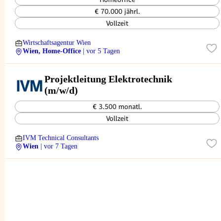
€ 70.000 jährl.
Vollzeit
Wirtschaftsagentur Wien
Wien, Home-Office
| vor 5 Tagen
Projektleitung Elektrotechnik
(m/w/d)
€ 3.500 monatl.
Vollzeit
IVM Technical Consultants
Wien
| vor 7 Tagen