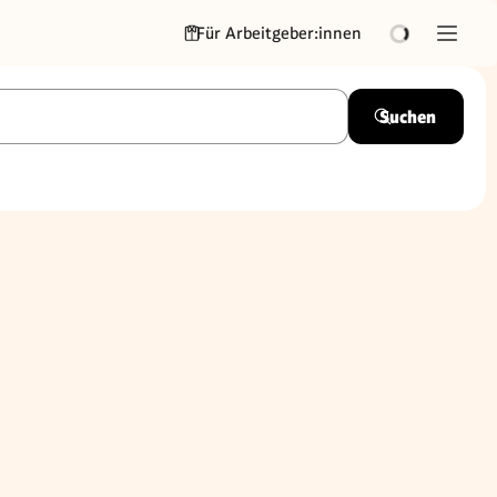
Für Arbeitgeber:innen
Suchen