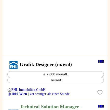
Grafik Designer (m/w/d)
€ 2.600 monatl.
Teilzeit
EHL Immobilien GmbH
1010 Wien
| vor weniger als einer Stunde
Technical Solution Manager -