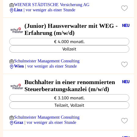
WIENER STÄDTISCHE Versicherung AG
Linz
| vor weniger als einer Stunde
(Junior) Hausverwalter mit WEG -
Erfahrung (m/w/d)
€ 4.000 monatl.
Vollzeit
Schulmeister Management Consulting
Wien
| vor weniger als einer Stunde
Buchhalter in einer renommierten
Steuerberatungskanzlei (m/w/d)
€ 3.100 monatl.
Teilzeit, Vollzeit
Schulmeister Management Consulting
Graz
| vor weniger als einer Stunde