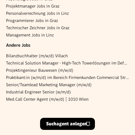
Projektmanager Jobs in Graz
Personalverrechnung Jobs in Linz
Programmierer Jobs in Graz
Technischer Zeichner Jobs in Graz
Management Jobs in Linz
Andere Jobs
Bilanzbuchhalter (m/w/d) Villach
Technical Solution Manager - High-Tech Towerlösungen im Defence-Bereich (all genders)
Projektingenieur Bauwesen (m/w/d)
Praktikant:in (w/m/d) im Bereich Firmenkunden Commercial Strategy
Senior/Teamlead Marketing Manager (m/w/d)
Industrial Engineer Senior (w/m/d)
Med.Call Center Agent (m/w/d) | 1010 Wien
Suchagent anlegen