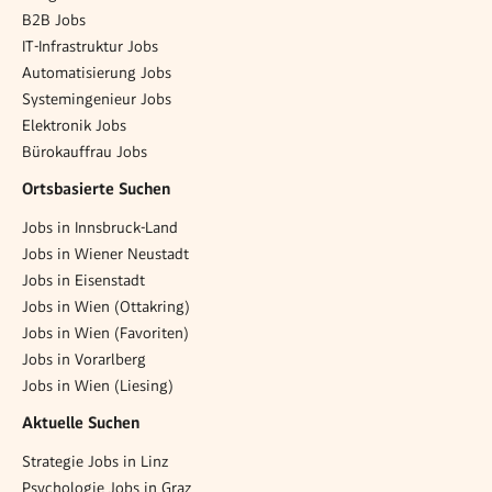
B2B Jobs
IT-Infrastruktur Jobs
Automatisierung Jobs
Systemingenieur Jobs
Elektronik Jobs
Bürokauffrau Jobs
Ortsbasierte Suchen
Jobs in Innsbruck-Land
Jobs in Wiener Neustadt
Jobs in Eisenstadt
Jobs in Wien (Ottakring)
Jobs in Wien (Favoriten)
Jobs in Vorarlberg
Jobs in Wien (Liesing)
Aktuelle Suchen
Strategie Jobs in Linz
Psychologie Jobs in Graz