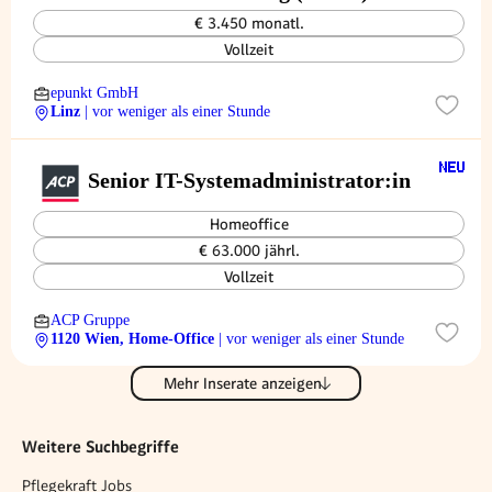
€ 3.450 monatl.
Vollzeit
epunkt GmbH
Linz
| vor weniger als einer Stunde
Senior IT-Systemadministrator:in
Homeoffice
€ 63.000 jährl.
Vollzeit
ACP Gruppe
1120 Wien, Home-Office
| vor weniger als einer Stunde
Mehr Inserate anzeigen
Weitere Suchbegriffe
Pflegekraft Jobs