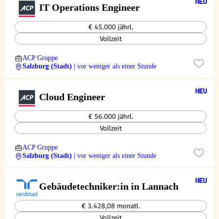
IT Operations Engineer
€ 45.000 jährl.
Vollzeit
ACP Gruppe
Salzburg (Stadt)
| vor weniger als einer Stunde
Cloud Engineer
€ 56.000 jährl.
Vollzeit
ACP Gruppe
Salzburg (Stadt)
| vor weniger als einer Stunde
Gebäudetechniker:in in Lannach
€ 3.428,08 monatl.
Vollzeit