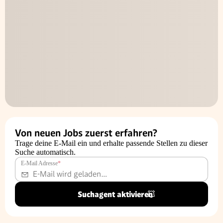
Von neuen Jobs zuerst erfahren?
Trage deine E-Mail ein und erhalte passende Stellen zu dieser
Suche automatisch.
E-Mail Adresse
*
Suchagent aktivieren