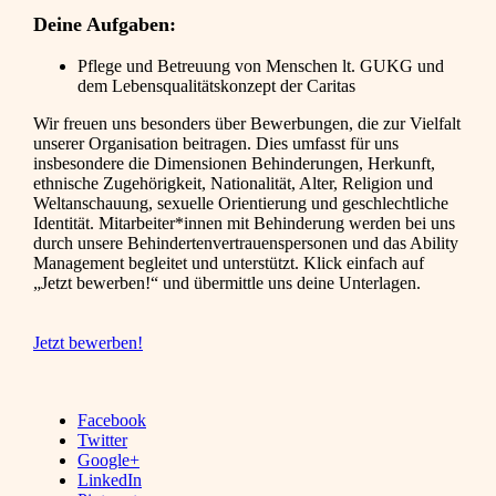
Deine Aufgaben:
Pflege und Betreuung von Menschen lt. GUKG und
dem Lebensqualitätskonzept der Caritas
Wir freuen uns besonders über Bewerbungen, die zur Vielfalt
unserer Organisation beitragen. Dies umfasst für uns
insbesondere die Dimensionen Behinderungen, Herkunft,
ethnische Zugehörigkeit, Nationalität, Alter, Religion und
Weltanschauung, sexuelle Orientierung und geschlechtliche
Identität. Mitarbeiter*innen mit Behinderung werden bei uns
durch unsere Behindertenvertrauenspersonen und das Ability
Management begleitet und unterstützt. Klick einfach auf
„Jetzt bewerben!“ und übermittle uns deine Unterlagen.
Jetzt bewerben!
Facebook
Twitter
Google+
LinkedIn