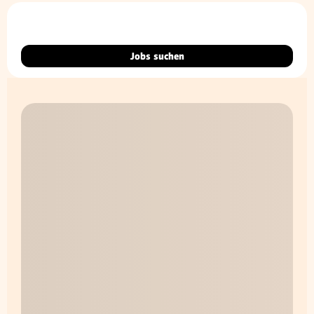
Jobs suchen