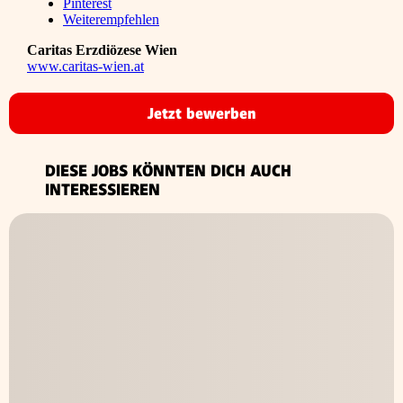
Pinterest
Weiterempfehlen
Caritas Erzdiözese Wien
www.caritas-wien.at
Jetzt bewerben
DIESE JOBS KÖNNTEN DICH AUCH
INTERESSIEREN