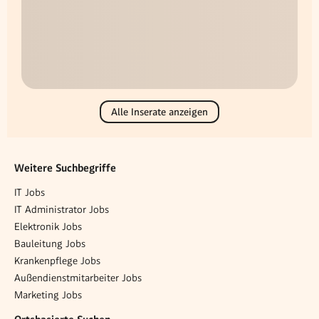
Alle Inserate anzeigen
Weitere Suchbegriffe
IT Jobs
IT Administrator Jobs
Elektronik Jobs
Bauleitung Jobs
Krankenpflege Jobs
Außendienstmitarbeiter Jobs
Marketing Jobs