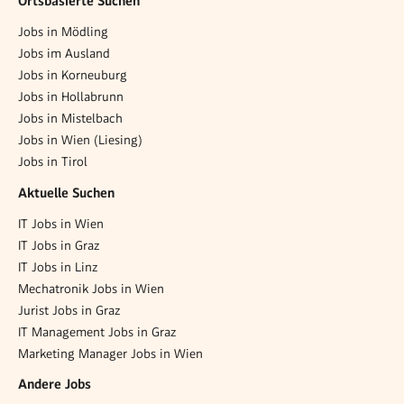
Ortsbasierte Suchen
Jobs in Mödling
Jobs im Ausland
Jobs in Korneuburg
Jobs in Hollabrunn
Jobs in Mistelbach
Jobs in Wien (Liesing)
Jobs in Tirol
Aktuelle Suchen
IT Jobs in Wien
IT Jobs in Graz
IT Jobs in Linz
Mechatronik Jobs in Wien
Jurist Jobs in Graz
IT Management Jobs in Graz
Marketing Manager Jobs in Wien
Andere Jobs