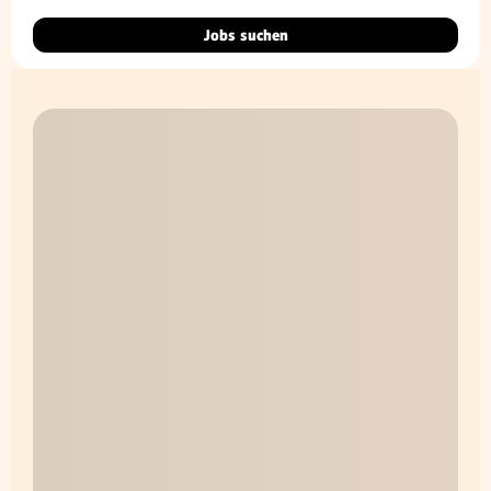
Jobs suchen