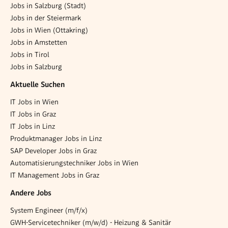
Jobs in Salzburg (Stadt)
Jobs in der Steiermark
Jobs in Wien (Ottakring)
Jobs in Amstetten
Jobs in Tirol
Jobs in Salzburg
Aktuelle Suchen
IT Jobs in Wien
IT Jobs in Graz
IT Jobs in Linz
Produktmanager Jobs in Linz
SAP Developer Jobs in Graz
Automatisierungstechniker Jobs in Wien
IT Management Jobs in Graz
Andere Jobs
System Engineer (m/f/x)
GWH-Servicetechniker (m/w/d) - Heizung & Sanitär