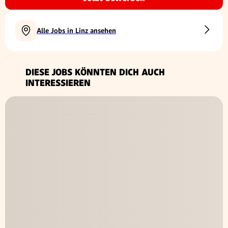
Alle Jobs in Linz ansehen
DIESE JOBS KÖNNTEN DICH AUCH
INTERESSIEREN