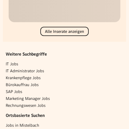
Alle Inserate anzeigen
Weitere Suchbegriffe
IT Jobs
IT Administrator Jobs
Krankenpflege Jobs
Bürokauffrau Jobs
SAP Jobs
Marketing Manager Jobs
Rechnungswesen Jobs
Ortsbasierte Suchen
Jobs in Mistelbach