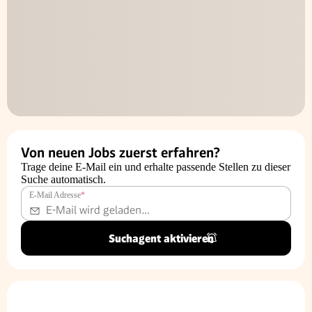
Von neuen Jobs zuerst erfahren?
Trage deine E-Mail ein und erhalte passende Stellen zu dieser
Suche automatisch.
E-Mail Adresse
*
Suchagent aktivieren