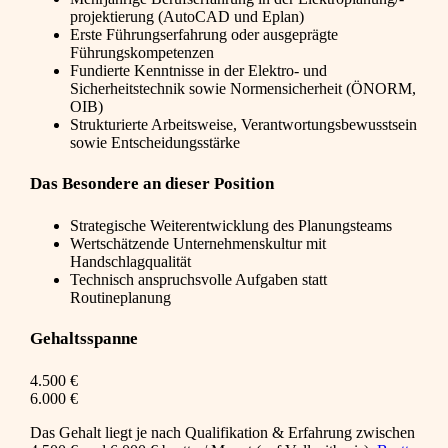
projektierung (AutoCAD und Eplan)
Erste Führungserfahrung oder ausgeprägte
Führungskompetenzen
Fundierte Kenntnisse in der Elektro- und
Sicherheitstechnik sowie Normensicherheit (ÖNORM,
OIB)
Strukturierte Arbeitsweise, Verantwortungsbewusstsein
sowie Entscheidungsstärke
Das Besondere an dieser Position
Strategische Weiterentwicklung des Planungsteams
Wertschätzende Unternehmenskultur mit
Handschlagqualität
Technisch anspruchsvolle Aufgaben statt
Routineplanung
Gehaltsspanne
4.500 €
6.000 €
Das Gehalt liegt je nach Qualifikation & Erfahrung zwischen