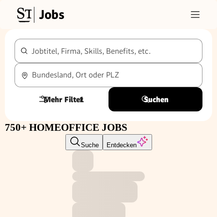
Jobs
Jobtitel, Firma, Skills, Benefits, etc.
Bundesland, Ort oder PLZ
Mehr Filter
1
Suchen
750+ HOMEOFFICE JOBS
Suche
Entdecken