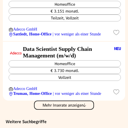
Homeoffice
€ 3.151 monatl.
Teilzeit, Vollzeit
Adecco GmbH
Sattledt, Home-Office
| vor weniger als einer Stunde
Data Scientist Supply Chain
Management (m/w/d)
Homeoffice
€ 3.730 monatl.
Vollzeit
Adecco GmbH
Trumau, Home-Office
| vor weniger als einer Stunde
Mehr Inserate anzeigen
Weitere Suchbegriffe