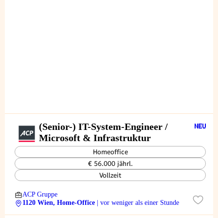
(Senior-) IT-System-Engineer /
Microsoft & Infrastruktur
Homeoffice
€ 56.000 jährl.
Vollzeit
ACP Gruppe
1120 Wien, Home-Office
| vor weniger als einer Stunde