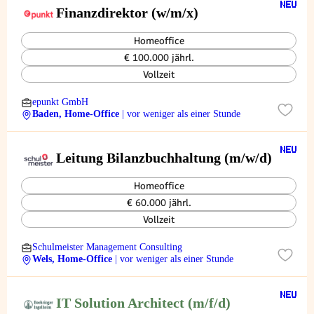
Finanzdirektor (w/m/x)
Homeoffice
€ 100.000 jährl.
Vollzeit
epunkt GmbH
Baden, Home-Office
| vor weniger als einer Stunde
Leitung Bilanzbuchhaltung (m/w/d)
Homeoffice
€ 60.000 jährl.
Vollzeit
Schulmeister Management Consulting
Wels, Home-Office
| vor weniger als einer Stunde
IT Solution Architect (m/f/d)