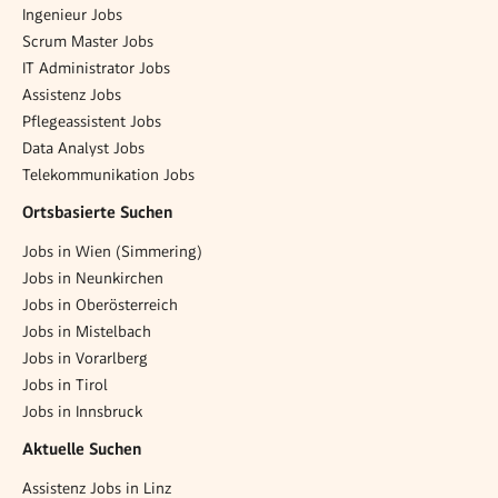
Ingenieur Jobs
Scrum Master Jobs
IT Administrator Jobs
Assistenz Jobs
Pflegeassistent Jobs
Data Analyst Jobs
Telekommunikation Jobs
Ortsbasierte Suchen
Jobs in Wien (Simmering)
Jobs in Neunkirchen
Jobs in Oberösterreich
Jobs in Mistelbach
Jobs in Vorarlberg
Jobs in Tirol
Jobs in Innsbruck
Aktuelle Suchen
Assistenz Jobs in Linz