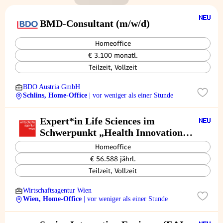
BMD-Consultant (m/w/d)
Homeoffice
€ 3.100 monatl.
Teilzeit, Vollzeit
BDO Austria GmbH
Schlins, Home-Office
| vor weniger als einer Stunde
Expert*in Life Sciences im
Schwerpunkt „Health Innovation”
(all genders)
Homeoffice
€ 56.588 jährl.
Teilzeit, Vollzeit
Wirtschaftsagentur Wien
Wien, Home-Office
| vor weniger als einer Stunde