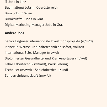
IT Jobs in Linz
Buchhaltung Jobs in Oberösterreich
Büro Jobs in Wien
Bürokauffrau Jobs in Graz
Digital Marketing Manager Jobs in Graz
Andere Jobs
Senior Engineer Internationale Investitionsprojekte (w/m/d)
Planer*in Wärme- und Kältetechnik ab sofort, Vollzeit
International Sales Manager (m/w/d)
Diplomierten Gesundheits- und Krankenpfleger (m/w/d)
Lehre Labortechnik (w/m/d), Werk Fehring
Techniker (m/w/d) - Schichtbetrieb - Kundl
Sonderreinigungskraft (m/w/d)