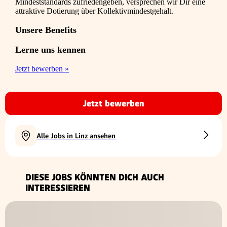
Mindeststandards zufriedengeben, versprechen wir Dir eine
attraktive Dotierung über Kollektivmindestgehalt.
Unsere Benefits
Lerne uns kennen
Jetzt bewerben »
Jetzt bewerben
Alle Jobs in Linz ansehen
DIESE JOBS KÖNNTEN DICH AUCH
INTERESSIEREN