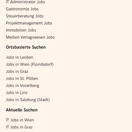
IT Administrator Jobs
Gastronomie Jobs
Steuerberatung Jobs
Projektmanagement Jobs
Immobilien Jobs
Medien Verlagswesen Jobs
Ortsbasierte Suchen
Jobs in Leoben
Jobs in Wien (Floridsdorf)
Jobs in Graz
Jobs in St. Pölten
Jobs in Vorarlberg
Jobs in Linz
Jobs in Salzburg (Stadt)
Aktuelle Suchen
IT Jobs in Wien
IT Jobs in Graz