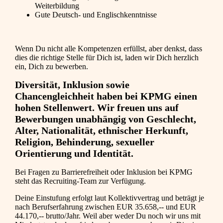
Weiterbildung
Gute Deutsch- und Englischkenntnisse
Wenn Du nicht alle Kompetenzen erfüllst, aber denkst, dass
dies die richtige Stelle für Dich ist, laden wir Dich herzlich
ein, Dich zu bewerben.
Diversität, Inklusion sowie
Chancengleichheit haben bei KPMG einen
hohen Stellenwert. Wir freuen uns auf
Bewerbungen unabhängig von Geschlecht,
Alter, Nationalität, ethnischer Herkunft,
Religion, Behinderung, sexueller
Orientierung und Identität.
Bei Fragen zu Barrierefreiheit oder Inklusion bei KPMG
steht das Recruiting-Team zur Verfügung.
Deine Einstufung erfolgt laut Kollektivvertrag und beträgt je
nach Berufserfahrung zwischen EUR 35.658,-- und EUR
44.170,-- brutto/Jahr. Weil aber weder Du noch wir uns mit