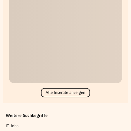
Alle Inserate anzeigen
Weitere Suchbegriffe
IT Jobs